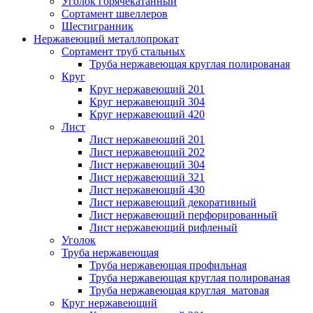
Уголок горячекатанный
Сортамент швеллеров
Шестигранник
Нержавеющий металлопрокат
Сортамент труб стальных
Труба нержавеющая круглая полированая
Круг
Круг нержавеющий 201
Круг нержавеющий 304
Круг нержавеющий 420
Лист
Лист нержавеющий 201
Лист нержавеющий 202
Лист нержавеющий 304
Лист нержавеющий 321
Лист нержавеющий 430
Лист нержавеющий декоративный
Лист нержавеющий перфорированный
Лист нержавеющий рифленый
Уголок
Труба нержавеющая
Труба нержавеющая профильная
Труба нержавеющая круглая полированая
Труба нержавеющая круглая матовая
Круг нержавеющий