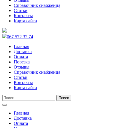
Отзывы
Справочник снабженца
Статьи
Контакты
Карта сайта
067 572 32 74
Главная
Доставка
Оплата
Порезка
Отзывы
Справочник снабженца
Статьи
Контакты
Карта сайта
Главная
Доставка
Оплата