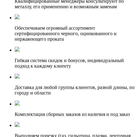
Квалифицированные менеджеры консультируют по
металлу, его применению и возможным заменам
Обеспечиваем огромный ассортимент
сертифицированного черного, оцинкованного и
нержавеющего проката
Гибкая система скидок и бонусов, индивидуальный
подход к каждому клиенту
Доставка для любой группы клиентов, разной длины, по
городу и области
Комплектация сборных заказов из наличия и под заказ
Выполняем порезку (газ, гильотина, плазма, ленточная