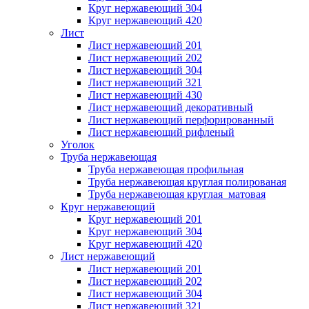
Круг нержавеющий 304
Круг нержавеющий 420
Лист
Лист нержавеющий 201
Лист нержавеющий 202
Лист нержавеющий 304
Лист нержавеющий 321
Лист нержавеющий 430
Лист нержавеющий декоративный
Лист нержавеющий перфорированный
Лист нержавеющий рифленый
Уголок
Труба нержавеющая
Труба нержавеющая профильная
Труба нержавеющая круглая полированая
Труба нержавеющая круглая матовая
Круг нержавеющий
Круг нержавеющий 201
Круг нержавеющий 304
Круг нержавеющий 420
Лист нержавеющий
Лист нержавеющий 201
Лист нержавеющий 202
Лист нержавеющий 304
Лист нержавеющий 321