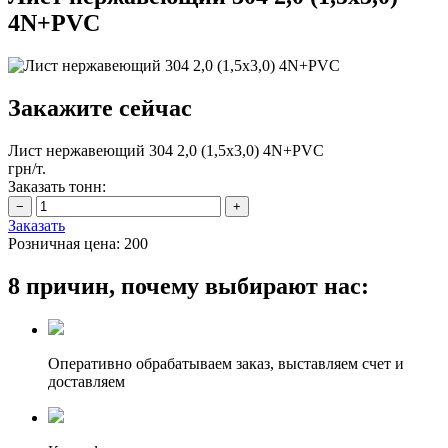
4N+PVC
Закажите сейчас
Лист нержавеющий 304 2,0 (1,5х3,0) 4N+PVC
грн/т.
Заказать тонн:
Заказать
Розничная цена:
200
8 причин, почему выбирают нас:
Оперативно обрабатываем заказ, выставляем счет и
доставляем