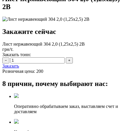
2B
Закажите сейчас
Лист нержавеющий 304 2,0 (1,25х2,5) 2B
грн/т.
Заказать тонн:
Заказать
Розничная цена:
200
8 причин, почему выбирают нас:
Оперативно обрабатываем заказ, выставляем счет и
доставляем