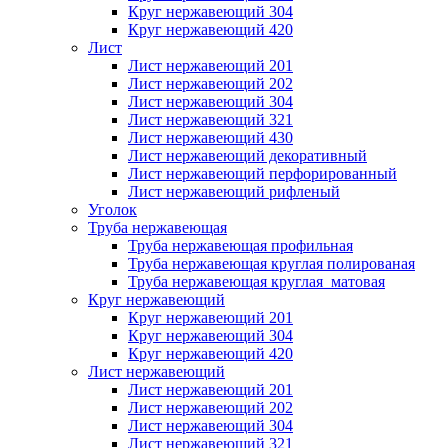
Круг нержавеющий 304
Круг нержавеющий 420
Лист
Лист нержавеющий 201
Лист нержавеющий 202
Лист нержавеющий 304
Лист нержавеющий 321
Лист нержавеющий 430
Лист нержавеющий декоративный
Лист нержавеющий перфорированный
Лист нержавеющий рифленый
Уголок
Труба нержавеющая
Труба нержавеющая профильная
Труба нержавеющая круглая полированая
Труба нержавеющая круглая матовая
Круг нержавеющий
Круг нержавеющий 201
Круг нержавеющий 304
Круг нержавеющий 420
Лист нержавеющий
Лист нержавеющий 201
Лист нержавеющий 202
Лист нержавеющий 304
Лист нержавеющий 321