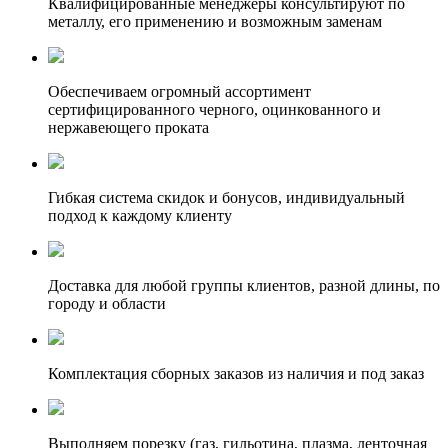
Квалифицированные менеджеры консультируют по
металлу, его применению и возможным заменам
Обеспечиваем огромный ассортимент
сертифицированного черного, оцинкованного и
нержавеющего проката
Гибкая система скидок и бонусов, индивидуальный
подход к каждому клиенту
Доставка для любой группы клиентов, разной длины, по
городу и области
Комплектация сборных заказов из наличия и под заказ
Выполняем порезку (газ, гильотина, плазма, ленточная