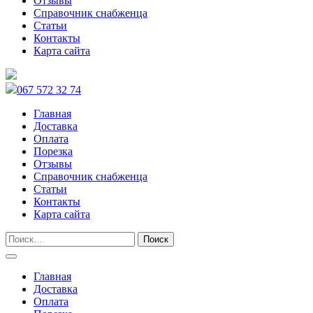
Отзывы
Справочник снабженца
Статьи
Контакты
Карта сайта
067 572 32 74
Главная
Доставка
Оплата
Порезка
Отзывы
Справочник снабженца
Статьи
Контакты
Карта сайта
Главная
Доставка
Оплата