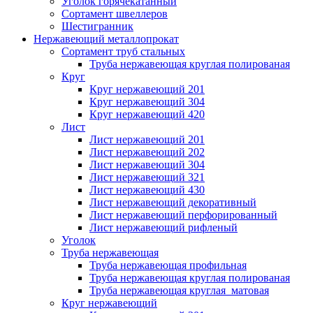
Уголок горячекатанный
Сортамент швеллеров
Шестигранник
Нержавеющий металлопрокат
Сортамент труб стальных
Труба нержавеющая круглая полированая
Круг
Круг нержавеющий 201
Круг нержавеющий 304
Круг нержавеющий 420
Лист
Лист нержавеющий 201
Лист нержавеющий 202
Лист нержавеющий 304
Лист нержавеющий 321
Лист нержавеющий 430
Лист нержавеющий декоративный
Лист нержавеющий перфорированный
Лист нержавеющий рифленый
Уголок
Труба нержавеющая
Труба нержавеющая профильная
Труба нержавеющая круглая полированая
Труба нержавеющая круглая матовая
Круг нержавеющий