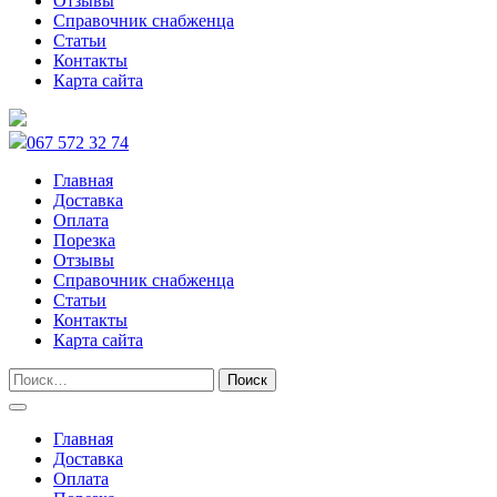
Отзывы
Справочник снабженца
Статьи
Контакты
Карта сайта
067 572 32 74
Главная
Доставка
Оплата
Порезка
Отзывы
Справочник снабженца
Статьи
Контакты
Карта сайта
Главная
Доставка
Оплата