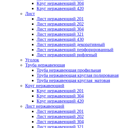
Круг нержавеющий 304
Круг нержавеющий 420
Лист
Лист нержавеющий 201
Лист нержавеющий 202
Лист нержавеющий 304
Лист нержавеющий 321
Лист нержавеющий 430
Лист нержавеющий декоративный
Лист нержавеющий перфорированный
Лист нержавеющий рифленый
Уголок
Труба нержавеющая
Труба нержавеющая профильная
Труба нержавеющая круглая полированая
Труба нержавеющая круглая матовая
Круг нержавеющий
Круг нержавеющий 201
Круг нержавеющий 304
Круг нержавеющий 420
Лист нержавеющий
Лист нержавеющий 201
Лист нержавеющий 202
Лист нержавеющий 304
Лист нержавеющий 321