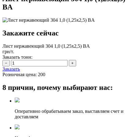
BA
Закажите сейчас
Лист нержавеющий 304 1,0 (1,25х2,5) BA
грн/т.
Заказать тонн:
Заказать
Розничная цена:
200
8 причин, почему выбирают нас:
Оперативно обрабатываем заказ, выставляем счет и
доставляем