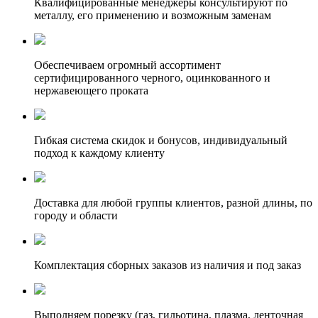
Квалифицированные менеджеры консультируют по
металлу, его применению и возможным заменам
Обеспечиваем огромный ассортимент
сертифицированного черного, оцинкованного и
нержавеющего проката
Гибкая система скидок и бонусов, индивидуальный
подход к каждому клиенту
Доставка для любой группы клиентов, разной длины, по
городу и области
Комплектация сборных заказов из наличия и под заказ
Выполняем порезку (газ, гильотина, плазма, ленточная