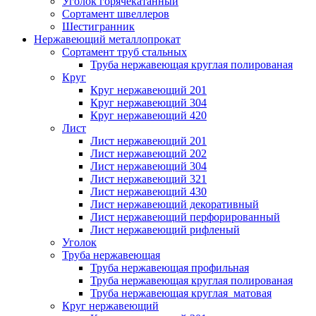
Уголок горячекатанный
Сортамент швеллеров
Шестигранник
Нержавеющий металлопрокат
Сортамент труб стальных
Труба нержавеющая круглая полированая
Круг
Круг нержавеющий 201
Круг нержавеющий 304
Круг нержавеющий 420
Лист
Лист нержавеющий 201
Лист нержавеющий 202
Лист нержавеющий 304
Лист нержавеющий 321
Лист нержавеющий 430
Лист нержавеющий декоративный
Лист нержавеющий перфорированный
Лист нержавеющий рифленый
Уголок
Труба нержавеющая
Труба нержавеющая профильная
Труба нержавеющая круглая полированая
Труба нержавеющая круглая матовая
Круг нержавеющий