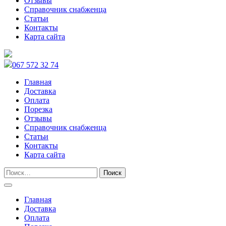
Отзывы
Справочник снабженца
Статьи
Контакты
Карта сайта
067 572 32 74
Главная
Доставка
Оплата
Порезка
Отзывы
Справочник снабженца
Статьи
Контакты
Карта сайта
Главная
Доставка
Оплата