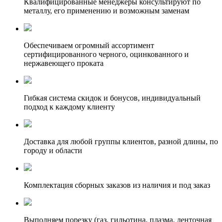
Квалифицированные менеджеры консультируют по
металлу, его применению и возможным заменам
Обеспечиваем огромный ассортимент
сертифицированного черного, оцинкованного и
нержавеющего проката
Гибкая система скидок и бонусов, индивидуальный
подход к каждому клиенту
Доставка для любой группы клиентов, разной длины, по
городу и области
Комплектация сборных заказов из наличия и под заказ
Выполняем порезку (газ, гильотина, плазма, ленточная