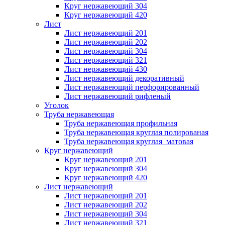
Круг нержавеющий 304
Круг нержавеющий 420
Лист
Лист нержавеющий 201
Лист нержавеющий 202
Лист нержавеющий 304
Лист нержавеющий 321
Лист нержавеющий 430
Лист нержавеющий декоративный
Лист нержавеющий перфорированный
Лист нержавеющий рифленый
Уголок
Труба нержавеющая
Труба нержавеющая профильная
Труба нержавеющая круглая полированая
Труба нержавеющая круглая матовая
Круг нержавеющий
Круг нержавеющий 201
Круг нержавеющий 304
Круг нержавеющий 420
Лист нержавеющий
Лист нержавеющий 201
Лист нержавеющий 202
Лист нержавеющий 304
Лист нержавеющий 321