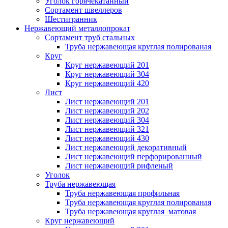
Уголок горячекатанный
Сортамент швеллеров
Шестигранник
Нержавеющий металлопрокат
Сортамент труб стальных
Труба нержавеющая круглая полированая
Круг
Круг нержавеющий 201
Круг нержавеющий 304
Круг нержавеющий 420
Лист
Лист нержавеющий 201
Лист нержавеющий 202
Лист нержавеющий 304
Лист нержавеющий 321
Лист нержавеющий 430
Лист нержавеющий декоративный
Лист нержавеющий перфорированный
Лист нержавеющий рифленый
Уголок
Труба нержавеющая
Труба нержавеющая профильная
Труба нержавеющая круглая полированая
Труба нержавеющая круглая матовая
Круг нержавеющий