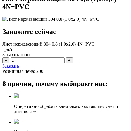
4N+PVC
Закажите сейчас
Лист нержавеющий 304 0,8 (1,0х2,0) 4N+PVC
грн/т.
Заказать тонн:
Заказать
Розничная цена:
200
8 причин, почему выбирают нас:
Оперативно обрабатываем заказ, выставляем счет и
доставляем