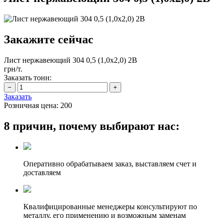
Закажите сейчас
Лист нержавеющий 304 0,5 (1,0х2,0) 2B
грн/т.
Заказать тонн:
Заказать
Розничная цена:
200
8 причин, почему выбирают нас:
Оперативно обрабатываем заказ, выставляем счет и
доставляем
Квалифицированные менеджеры консультируют по
металлу, его применению и возможным заменам