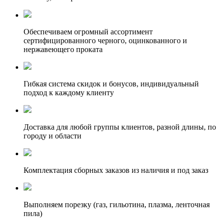
Обеспечиваем огромный ассортимент
сертифицированного черного, оцинкованного и
нержавеющего проката
Гибкая система скидок и бонусов, индивидуальный
подход к каждому клиенту
Доставка для любой группы клиентов, разной длины, по
городу и области
Комплектация сборных заказов из наличия и под заказ
Выполняем порезку (газ, гильотина, плазма, ленточная
пила)