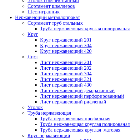
Уголок горячекатанный
Сортамент швеллеров
Шестигранник
Нержавеющий металлопрокат
Сортамент труб стальных
Труба нержавеющая круглая полированая
Круг
Круг нержавеющий 201
Круг нержавеющий 304
Круг нержавеющий 420
Лист
Лист нержавеющий 201
Лист нержавеющий 202
Лист нержавеющий 304
Лист нержавеющий 321
Лист нержавеющий 430
Лист нержавеющий декоративный
Лист нержавеющий перфорированный
Лист нержавеющий рифленый
Уголок
Труба нержавеющая
Труба нержавеющая профильная
Труба нержавеющая круглая полированая
Труба нержавеющая круглая матовая
Круг нержавеющий