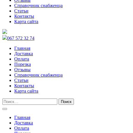
Отзывы
Справочник снабженца
Статьи
Контакты
Карта сайта
067 572 32 74
Главная
Доставка
Оплата
Порезка
Отзывы
Справочник снабженца
Статьи
Контакты
Карта сайта
Главная
Доставка
Оплата