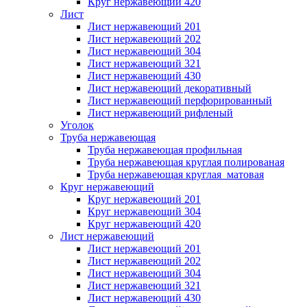
Круг нержавеющий 420
Лист
Лист нержавеющий 201
Лист нержавеющий 202
Лист нержавеющий 304
Лист нержавеющий 321
Лист нержавеющий 430
Лист нержавеющий декоративный
Лист нержавеющий перфорированный
Лист нержавеющий рифленый
Уголок
Труба нержавеющая
Труба нержавеющая профильная
Труба нержавеющая круглая полированая
Труба нержавеющая круглая матовая
Круг нержавеющий
Круг нержавеющий 201
Круг нержавеющий 304
Круг нержавеющий 420
Лист нержавеющий
Лист нержавеющий 201
Лист нержавеющий 202
Лист нержавеющий 304
Лист нержавеющий 321
Лист нержавеющий 430