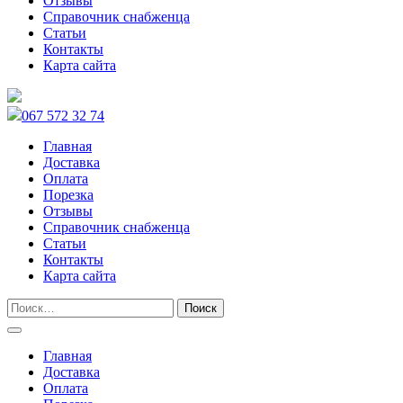
Отзывы
Справочник снабженца
Статьи
Контакты
Карта сайта
067 572 32 74
Главная
Доставка
Оплата
Порезка
Отзывы
Справочник снабженца
Статьи
Контакты
Карта сайта
Главная
Доставка
Оплата