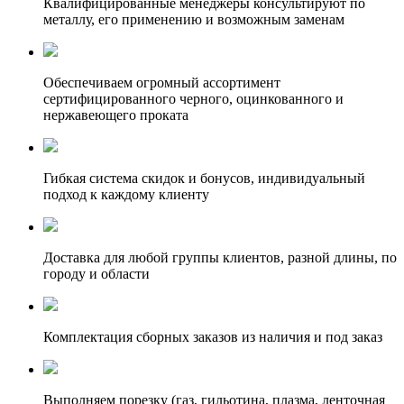
Квалифицированные менеджеры консультируют по
металлу, его применению и возможным заменам
Обеспечиваем огромный ассортимент
сертифицированного черного, оцинкованного и
нержавеющего проката
Гибкая система скидок и бонусов, индивидуальный
подход к каждому клиенту
Доставка для любой группы клиентов, разной длины, по
городу и области
Комплектация сборных заказов из наличия и под заказ
Выполняем порезку (газ, гильотина, плазма, ленточная