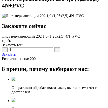
4N+PVC
Закажите сейчас
Лист нержавеющий 202 1,0 (1,25х2,5) 4N+PVC
грн/т.
Заказать тонн:
Заказать
Розничная цена:
200
8 причин, почему выбирают нас:
Оперативно обрабатываем заказ, выставляем счет и
доставляем