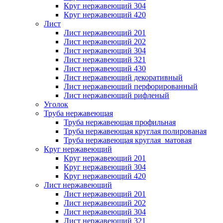
Круг нержавеющий 304
Круг нержавеющий 420
Лист
Лист нержавеющий 201
Лист нержавеющий 202
Лист нержавеющий 304
Лист нержавеющий 321
Лист нержавеющий 430
Лист нержавеющий декоративный
Лист нержавеющий перфорированный
Лист нержавеющий рифленый
Уголок
Труба нержавеющая
Труба нержавеющая профильная
Труба нержавеющая круглая полированая
Труба нержавеющая круглая матовая
Круг нержавеющий
Круг нержавеющий 201
Круг нержавеющий 304
Круг нержавеющий 420
Лист нержавеющий
Лист нержавеющий 201
Лист нержавеющий 202
Лист нержавеющий 304
Лист нержавеющий 321