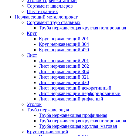
Уголок горячекатанный
Сортамент швеллеров
Шестигранник
Нержавеющий металлопрокат
Сортамент труб стальных
Труба нержавеющая круглая полированая
Круг
Круг нержавеющий 201
Круг нержавеющий 304
Круг нержавеющий 420
Лист
Лист нержавеющий 201
Лист нержавеющий 202
Лист нержавеющий 304
Лист нержавеющий 321
Лист нержавеющий 430
Лист нержавеющий декоративный
Лист нержавеющий перфорированный
Лист нержавеющий рифленый
Уголок
Труба нержавеющая
Труба нержавеющая профильная
Труба нержавеющая круглая полированая
Труба нержавеющая круглая матовая
Круг нержавеющий