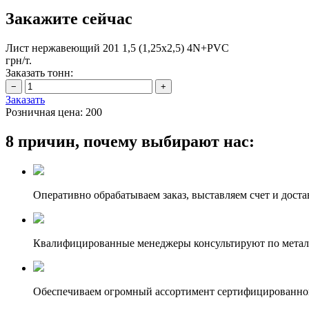
Закажите сейчас
Лист нержавеющий 201 1,5 (1,25х2,5) 4N+PVC
грн/т.
Заказать тонн:
Заказать
Розничная цена:
200
8 причин, почему выбирают нас:
Оперативно обрабатываем заказ, выставляем счет и доста
Квалифицированные менеджеры консультируют по метал
Обеспечиваем огромный ассортимент сертифицированног