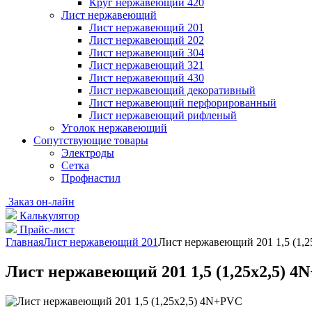
Круг нержавеющий 420
Лист нержавеющий
Лист нержавеющий 201
Лист нержавеющий 202
Лист нержавеющий 304
Лист нержавеющий 321
Лист нержавеющий 430
Лист нержавеющий декоративный
Лист нержавеющий перфорированный
Лист нержавеющий рифленый
Уголок нержавеющий
Cопутствующие товары
Электроды
Сетка
Профнастил
Заказ он-лайн
Калькулятор
Прайс-лист
Главная
Лист нержавеющий 201
Лист нержавеющий 201 1,5 (1,
Лист нержавеющий 201 1,5 (1,25х2,5) 