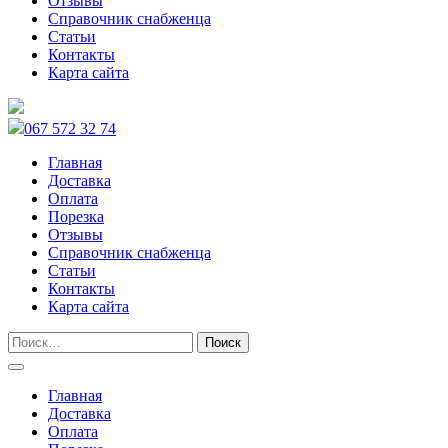
Отзывы
Справочник снабженца
Статьи
Контакты
Карта сайта
067 572 32 74
Главная
Доставка
Оплата
Порезка
Отзывы
Справочник снабженца
Статьи
Контакты
Карта сайта
Главная
Доставка
Оплата