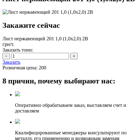
Закажите сейчас
Лист нержавеющий 201 1,0 (1,0х2,0) 2В
грн/т.
Заказать тонн:
Заказать
Розничная цена:
200
8 причин, почему выбирают нас:
Оперативно обрабатываем заказ, выставляем счет и
доставляем
Квалифицированные менеджеры консультируют по
металлу, его применению и возможным заменам