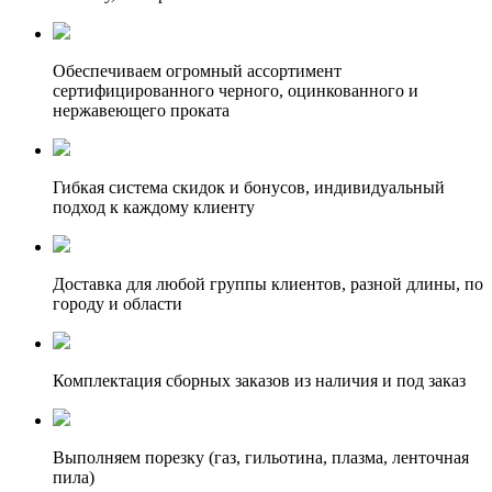
Обеспечиваем огромный ассортимент
сертифицированного черного, оцинкованного и
нержавеющего проката
Гибкая система скидок и бонусов, индивидуальный
подход к каждому клиенту
Доставка для любой группы клиентов, разной длины, по
городу и области
Комплектация сборных заказов из наличия и под заказ
Выполняем порезку (газ, гильотина, плазма, ленточная
пила)