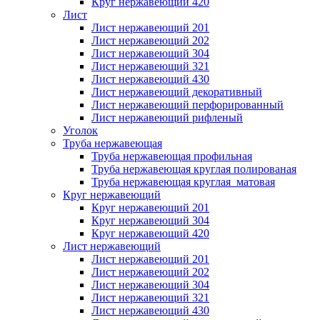
Круг нержавеющий 420
Лист
Лист нержавеющий 201
Лист нержавеющий 202
Лист нержавеющий 304
Лист нержавеющий 321
Лист нержавеющий 430
Лист нержавеющий декоративный
Лист нержавеющий перфорированный
Лист нержавеющий рифленый
Уголок
Труба нержавеющая
Труба нержавеющая профильная
Труба нержавеющая круглая полированая
Труба нержавеющая круглая матовая
Круг нержавеющий
Круг нержавеющий 201
Круг нержавеющий 304
Круг нержавеющий 420
Лист нержавеющий
Лист нержавеющий 201
Лист нержавеющий 202
Лист нержавеющий 304
Лист нержавеющий 321
Лист нержавеющий 430