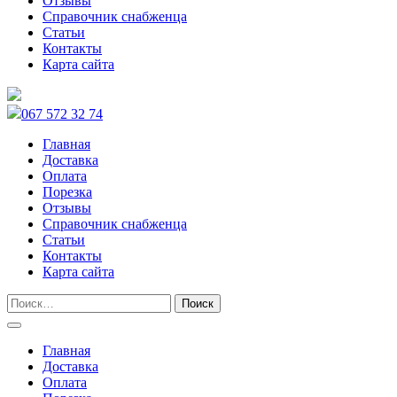
Отзывы
Справочник снабженца
Статьи
Контакты
Карта сайта
067 572 32 74
Главная
Доставка
Оплата
Порезка
Отзывы
Справочник снабженца
Статьи
Контакты
Карта сайта
Главная
Доставка
Оплата