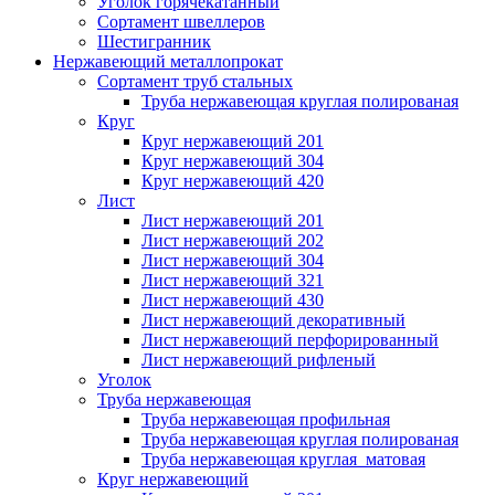
Уголок горячекатанный
Сортамент швеллеров
Шестигранник
Нержавеющий металлопрокат
Сортамент труб стальных
Труба нержавеющая круглая полированая
Круг
Круг нержавеющий 201
Круг нержавеющий 304
Круг нержавеющий 420
Лист
Лист нержавеющий 201
Лист нержавеющий 202
Лист нержавеющий 304
Лист нержавеющий 321
Лист нержавеющий 430
Лист нержавеющий декоративный
Лист нержавеющий перфорированный
Лист нержавеющий рифленый
Уголок
Труба нержавеющая
Труба нержавеющая профильная
Труба нержавеющая круглая полированая
Труба нержавеющая круглая матовая
Круг нержавеющий