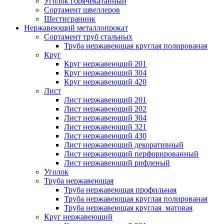
Уголок горячекатанный
Сортамент швеллеров
Шестигранник
Нержавеющий металлопрокат
Сортамент труб стальных
Труба нержавеющая круглая полированая
Круг
Круг нержавеющий 201
Круг нержавеющий 304
Круг нержавеющий 420
Лист
Лист нержавеющий 201
Лист нержавеющий 202
Лист нержавеющий 304
Лист нержавеющий 321
Лист нержавеющий 430
Лист нержавеющий декоративный
Лист нержавеющий перфорированный
Лист нержавеющий рифленый
Уголок
Труба нержавеющая
Труба нержавеющая профильная
Труба нержавеющая круглая полированая
Труба нержавеющая круглая матовая
Круг нержавеющий