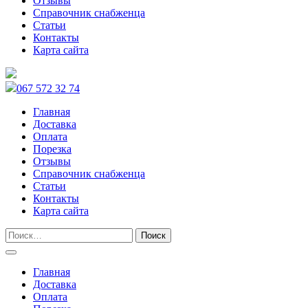
Отзывы
Справочник снабженца
Статьи
Контакты
Карта сайта
067 572 32 74
Главная
Доставка
Оплата
Порезка
Отзывы
Справочник снабженца
Статьи
Контакты
Карта сайта
Главная
Доставка
Оплата