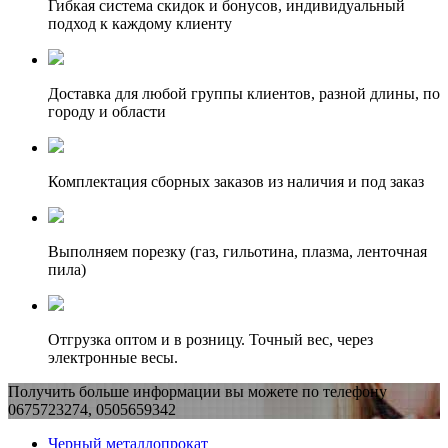
Гибкая система скидок и бонусов, индивидуальный
подход к каждому клиенту
Доставка для любой группы клиентов, разной длины, по
городу и области
Комплектация сборных заказов из наличия и под заказ
Выполняем порезку (газ, гильотина, плазма, ленточная
пила)
Отгрузка оптом и в розницу. Точный вес, через
электронные весы.
Получить больше информации вы можете по телефону
0675723274, 0505659342
Черный металлопрокат