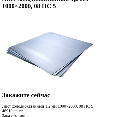
1000×2000, 08 ПС 5
Закажите сейчас
Лист холоднокатанный 1,2 мм 1000×2000, 08 ПС 5
46910 грн/т.
Заказать тонн: