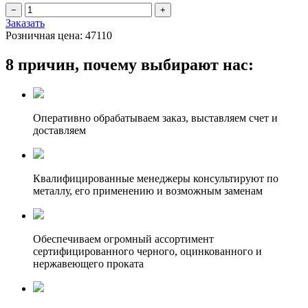
Заказать
Розничная цена:
47110
8 причин, почему выбирают нас:
Оперативно обрабатываем заказ, выставляем счет и
доставляем
Квалифицированные менеджеры консультируют по
металлу, его применению и возможным заменам
Обеспечиваем огромный ассортимент
сертифицированного черного, оцинкованного и
нержавеющего проката