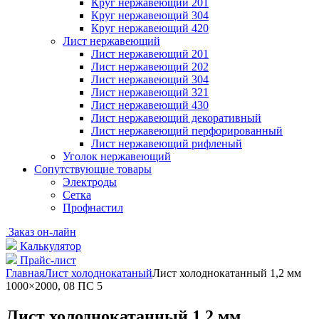
Круг нержавеющий 201
Круг нержавеющий 304
Круг нержавеющий 420
Лист нержавеющий
Лист нержавеющий 201
Лист нержавеющий 202
Лист нержавеющий 304
Лист нержавеющий 321
Лист нержавеющий 430
Лист нержавеющий декоративный
Лист нержавеющий перфорированный
Лист нержавеющий рифленый
Уголок нержавеющий
Cопутствующие товары
Электроды
Сетка
Профнастил
Заказ он-лайн
Калькулятор
Прайс-лист
Главная
Лист холоднокатаный
Лист холоднокатанный 1,2 мм
1000×2000, 08 ПС 5
Лист холоднокатанный 1,2 мм