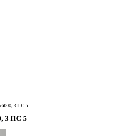
х6000, 3 ПС 5
, 3 ПС 5