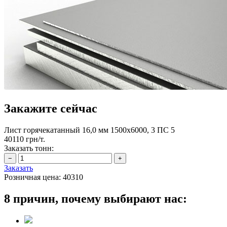
Закажите сейчас
Лист горячекатанный 16,0 мм 1500х6000, 3 ПС 5
40110 грн/т.
Заказать тонн:
Заказать
Розничная цена:
40310
8 причин, почему выбирают нас: