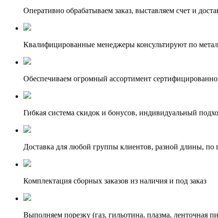
Оперативно обрабатываем заказ, выставляем счет и доста
Квалифицированные менеджеры консультируют по метал
Обеспечиваем огромный ассортимент сертифицированног
Гибкая система скидок и бонусов, индивидуальный подх
Доставка для любой группы клиентов, разной длины, по 
Комплектация сборных заказов из наличия и под заказ
Выполняем порезку (газ, гильотина, плазма, ленточная пи