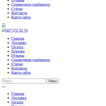
Отзывы
Справочник снабженца
Статьи
Контакты
Карта сайта
067 572 32 74
Главная
Доставка
Оплата
Порезка
Отзывы
Справочник снабженца
Статьи
Контакты
Карта сайта
Главная
Доставка
Оплата