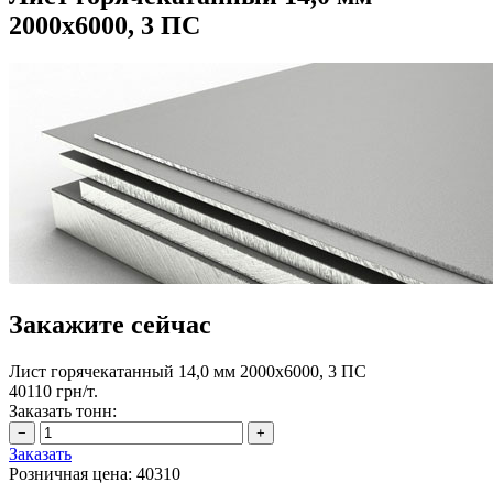
2000х6000, 3 ПС
Закажите сейчас
Лист горячекатанный 14,0 мм 2000х6000, 3 ПС
40110 грн/т.
Заказать тонн:
Заказать
Розничная цена:
40310