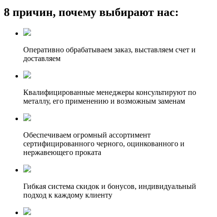
8 причин, почему выбирают нас:
Оперативно обрабатываем заказ, выставляем счет и
доставляем
Квалифицированные менеджеры консультируют по
металлу, его применению и возможным заменам
Обеспечиваем огромный ассортимент
сертифицированного черного, оцинкованного и
нержавеющего проката
Гибкая система скидок и бонусов, индивидуальный
подход к каждому клиенту