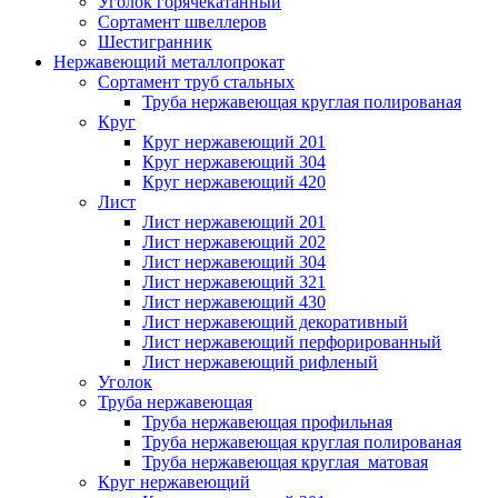
Уголок горячекатанный
Сортамент швеллеров
Шестигранник
Нержавеющий металлопрокат
Сортамент труб стальных
Труба нержавеющая круглая полированая
Круг
Круг нержавеющий 201
Круг нержавеющий 304
Круг нержавеющий 420
Лист
Лист нержавеющий 201
Лист нержавеющий 202
Лист нержавеющий 304
Лист нержавеющий 321
Лист нержавеющий 430
Лист нержавеющий декоративный
Лист нержавеющий перфорированный
Лист нержавеющий рифленый
Уголок
Труба нержавеющая
Труба нержавеющая профильная
Труба нержавеющая круглая полированая
Труба нержавеющая круглая матовая
Круг нержавеющий