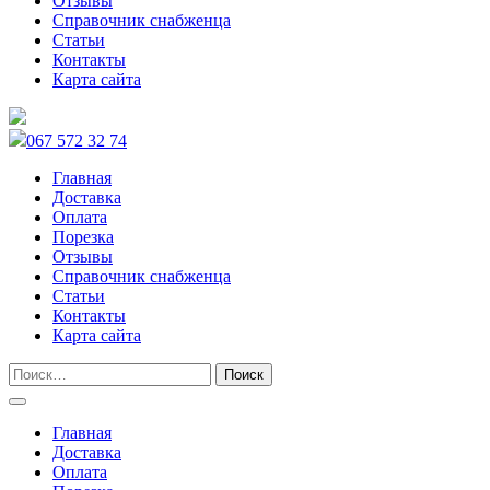
Отзывы
Справочник снабженца
Статьи
Контакты
Карта сайта
067 572 32 74
Главная
Доставка
Оплата
Порезка
Отзывы
Справочник снабженца
Статьи
Контакты
Карта сайта
Главная
Доставка
Оплата