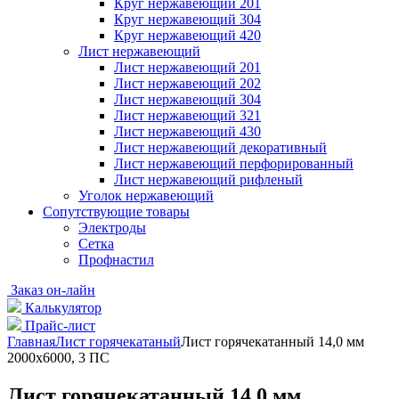
Круг нержавеющий 201
Круг нержавеющий 304
Круг нержавеющий 420
Лист нержавеющий
Лист нержавеющий 201
Лист нержавеющий 202
Лист нержавеющий 304
Лист нержавеющий 321
Лист нержавеющий 430
Лист нержавеющий декоративный
Лист нержавеющий перфорированный
Лист нержавеющий рифленый
Уголок нержавеющий
Cопутствующие товары
Электроды
Сетка
Профнастил
Заказ он-лайн
Калькулятор
Прайс-лист
Главная
Лист горячекатаный
Лист горячекатанный 14,0 мм
2000х6000, 3 ПС
Лист горячекатанный 14,0 мм