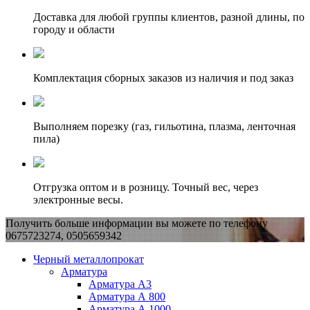
Доставка для любой группы клиентов, разной длины, по
городу и области
Комплектация сборных заказов из наличия и под заказ
Выполняем порезку (газ, гильотина, плазма, ленточная
пила)
Отгрузка оптом и в розницу. Точный вес, через
электронные весы.
Получить больше информации вы можете по телефону
0675723274, 0505659342
Черный металлопрокат
Арматура
Арматура А3
Арматура А 800
Арматура А 1000