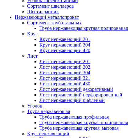
Уголок горячекатанный
Сортамент швеллеров
Шестигранник
Нержавеющий металлопрокат
Сортамент труб стальных
Труба нержавеющая круглая полированая
Круг
Круг нержавеющий 201
Круг нержавеющий 304
Круг нержавеющий 420
Лист
Лист нержавеющий 201
Лист нержавеющий 202
Лист нержавеющий 304
Лист нержавеющий 321
Лист нержавеющий 430
Лист нержавеющий декоративный
Лист нержавеющий перфорированный
Лист нержавеющий рифленый
Уголок
Труба нержавеющая
Труба нержавеющая профильная
Труба нержавеющая круглая полированая
Труба нержавеющая круглая матовая
Круг нержавеющий