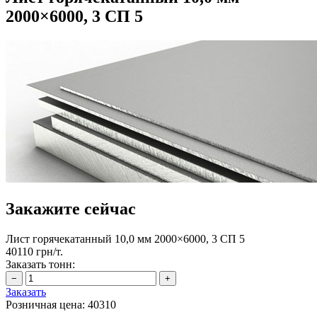
2000×6000, 3 СП 5
Закажите сейчас
Лист горячекатанный 10,0 мм 2000×6000, 3 СП 5
40110 грн/т.
Заказать тонн:
Заказать
Розничная цена:
40310