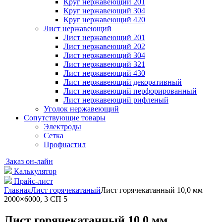
Круг нержавеющий 201
Круг нержавеющий 304
Круг нержавеющий 420
Лист нержавеющий
Лист нержавеющий 201
Лист нержавеющий 202
Лист нержавеющий 304
Лист нержавеющий 321
Лист нержавеющий 430
Лист нержавеющий декоративный
Лист нержавеющий перфорированный
Лист нержавеющий рифленый
Уголок нержавеющий
Cопутствующие товары
Электроды
Сетка
Профнастил
Заказ он-лайн
Калькулятор
Прайс-лист
Главная
Лист горячекатаный
Лист горячекатанный 10,0 мм
2000×6000, 3 СП 5
Лист горячекатанный 10,0 мм