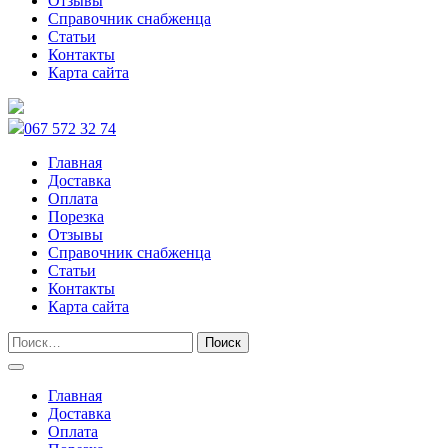
Отзывы
Справочник снабженца
Статьи
Контакты
Карта сайта
067 572 32 74
Главная
Доставка
Оплата
Порезка
Отзывы
Справочник снабженца
Статьи
Контакты
Карта сайта
Главная
Доставка
Оплата