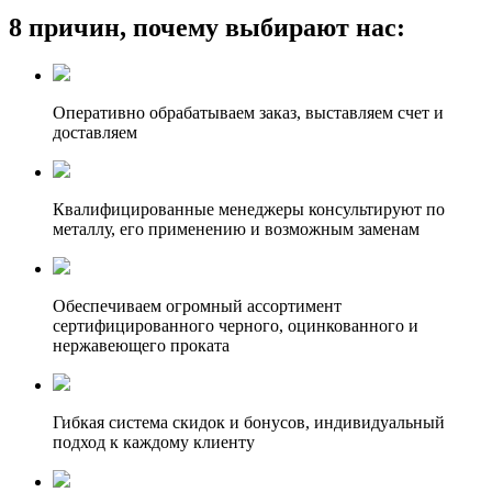
8 причин, почему выбирают нас:
Оперативно обрабатываем заказ, выставляем счет и
доставляем
Квалифицированные менеджеры консультируют по
металлу, его применению и возможным заменам
Обеспечиваем огромный ассортимент
сертифицированного черного, оцинкованного и
нержавеющего проката
Гибкая система скидок и бонусов, индивидуальный
подход к каждому клиенту