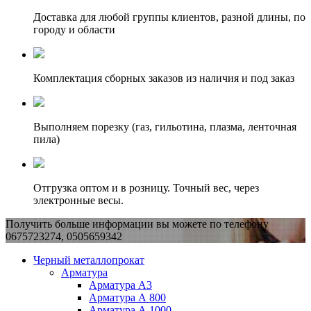
Доставка для любой группы клиентов, разной длины, по
городу и области
Комплектация сборных заказов из наличия и под заказ
Выполняем порезку (газ, гильотина, плазма, ленточная
пила)
Отгрузка оптом и в розницу. Точный вес, через
электронные весы.
Получить больше информации вы можете по телефону
0675723274, 0505659342
Черный металлопрокат
Арматура
Арматура А3
Арматура А 800
Арматура А 1000