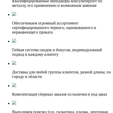
Квалифицированные менеджеры консультируют по
металлу, его применению и возможным заменам
Обеспечиваем огромный ассортимент
сертифицированного черного, оцинкованного и
нержавеющего проката
Гибкая система скидок и бонусов, индивидуальный
подход к каждому клиенту
Доставка для любой группы клиентов, разной длины, по
городу и области
Комплектация сборных заказов из наличия и под заказ
Выполняем порезку (газ, гильотина, плазма, ленточная