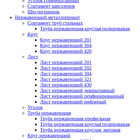
Уголок горячекатанный
Сортамент швеллеров
Шестигранник
Нержавеющий металлопрокат
Сортамент труб стальных
Труба нержавеющая круглая полированая
Круг
Круг нержавеющий 201
Круг нержавеющий 304
Круг нержавеющий 420
Лист
Лист нержавеющий 201
Лист нержавеющий 202
Лист нержавеющий 304
Лист нержавеющий 321
Лист нержавеющий 430
Лист нержавеющий декоративный
Лист нержавеющий перфорированный
Лист нержавеющий рифленый
Уголок
Труба нержавеющая
Труба нержавеющая профильная
Труба нержавеющая круглая полированая
Труба нержавеющая круглая матовая
Круг нержавеющий