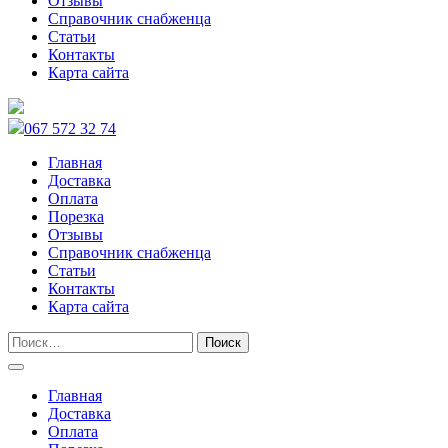
Отзывы
Справочник снабженца
Статьи
Контакты
Карта сайта
067 572 32 74
Главная
Доставка
Оплата
Порезка
Отзывы
Справочник снабженца
Статьи
Контакты
Карта сайта
Главная
Доставка
Оплата