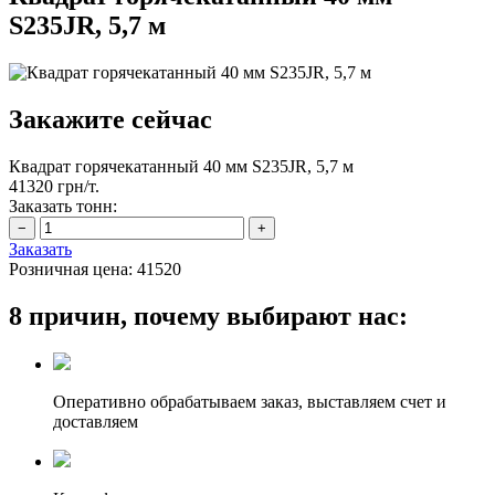
S235JR, 5,7 м
Закажите сейчас
Квадрат горячекатанный 40 мм S235JR, 5,7 м
41320 грн/т.
Заказать тонн:
Заказать
Розничная цена:
41520
8 причин, почему выбирают нас:
Оперативно обрабатываем заказ, выставляем счет и
доставляем