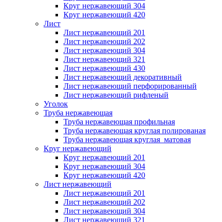
Круг нержавеющий 304
Круг нержавеющий 420
Лист
Лист нержавеющий 201
Лист нержавеющий 202
Лист нержавеющий 304
Лист нержавеющий 321
Лист нержавеющий 430
Лист нержавеющий декоративный
Лист нержавеющий перфорированный
Лист нержавеющий рифленый
Уголок
Труба нержавеющая
Труба нержавеющая профильная
Труба нержавеющая круглая полированая
Труба нержавеющая круглая матовая
Круг нержавеющий
Круг нержавеющий 201
Круг нержавеющий 304
Круг нержавеющий 420
Лист нержавеющий
Лист нержавеющий 201
Лист нержавеющий 202
Лист нержавеющий 304
Лист нержавеющий 321