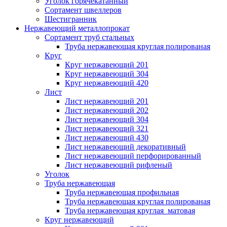
Уголок горячекатанный
Сортамент швеллеров
Шестигранник
Нержавеющий металлопрокат
Сортамент труб стальных
Труба нержавеющая круглая полированая
Круг
Круг нержавеющий 201
Круг нержавеющий 304
Круг нержавеющий 420
Лист
Лист нержавеющий 201
Лист нержавеющий 202
Лист нержавеющий 304
Лист нержавеющий 321
Лист нержавеющий 430
Лист нержавеющий декоративный
Лист нержавеющий перфорированный
Лист нержавеющий рифленый
Уголок
Труба нержавеющая
Труба нержавеющая профильная
Труба нержавеющая круглая полированая
Труба нержавеющая круглая матовая
Круг нержавеющий