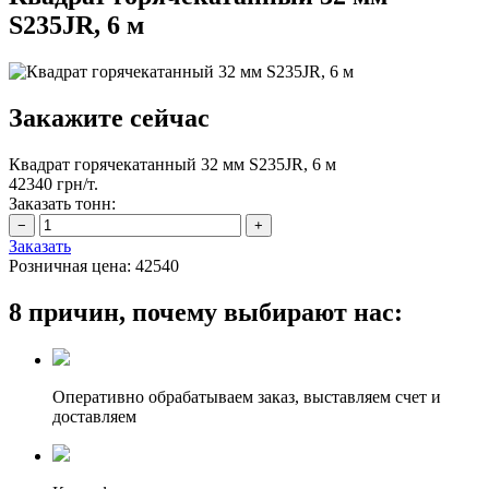
S235JR, 6 м
Закажите сейчас
Квадрат горячекатанный 32 мм S235JR, 6 м
42340 грн/т.
Заказать тонн:
Заказать
Розничная цена:
42540
8 причин, почему выбирают нас:
Оперативно обрабатываем заказ, выставляем счет и
доставляем