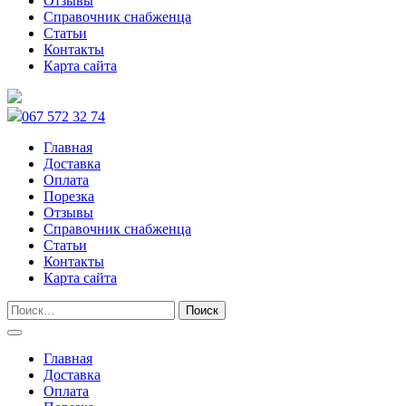
Отзывы
Справочник снабженца
Статьи
Контакты
Карта сайта
067 572 32 74
Главная
Доставка
Оплата
Порезка
Отзывы
Справочник снабженца
Статьи
Контакты
Карта сайта
Главная
Доставка
Оплата