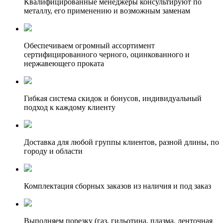
Квалифицированные менеджеры консультируют по
металлу, его применению и возможным заменам
Обеспечиваем огромный ассортимент
сертифицированного черного, оцинкованного и
нержавеющего проката
Гибкая система скидок и бонусов, индивидуальный
подход к каждому клиенту
Доставка для любой группы клиентов, разной длины, по
городу и области
Комплектация сборных заказов из наличия и под заказ
Выполняем порезку (газ, гильотина, плазма, ленточная