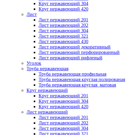
Круг нержавеющий 304
Круг нержавеющий 420
Лист
Лист нержавеющий 201
Лист нержавеющий 202
Лист нержавеющий 304
Лист нержавеющий 321
Лист нержавеющий 430
Лист нержавеющий декоративный
Лист нержавеющий перфорированный
Лист нержавеющий рифленый
Уголок
Труба нержавеющая
Труба нержавеющая профильная
Труба нержавеющая круглая полированая
Труба нержавеющая круглая матовая
Круг нержавеющий
Круг нержавеющий 201
Круг нержавеющий 304
Круг нержавеющий 420
Лист нержавеющий
Лист нержавеющий 201
Лист нержавеющий 202
Лист нержавеющий 304
Лист нержавеющий 321