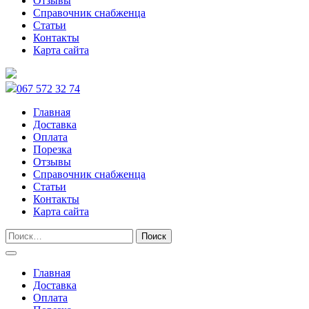
Отзывы
Справочник снабженца
Статьи
Контакты
Карта сайта
067 572 32 74
Главная
Доставка
Оплата
Порезка
Отзывы
Справочник снабженца
Статьи
Контакты
Карта сайта
Главная
Доставка
Оплата