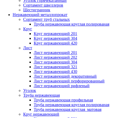
Уголок горячекатанный
Сортамент швеллеров
Шестигранник
Нержавеющий металлопрокат
Сортамент труб стальных
Труба нержавеющая круглая полированая
Круг
Круг нержавеющий 201
Круг нержавеющий 304
Круг нержавеющий 420
Лист
Лист нержавеющий 201
Лист нержавеющий 202
Лист нержавеющий 304
Лист нержавеющий 321
Лист нержавеющий 430
Лист нержавеющий декоративный
Лист нержавеющий перфорированный
Лист нержавеющий рифленый
Уголок
Труба нержавеющая
Труба нержавеющая профильная
Труба нержавеющая круглая полированая
Труба нержавеющая круглая матовая
Круг нержавеющий