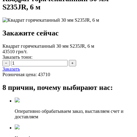
S235JR, 6 м
Закажите сейчас
Квадрат горячекатанный 30 мм S235JR, 6 м
43510 грн/т.
Заказать тонн:
Заказать
Розничная цена:
43710
8 причин, почему выбирают нас:
Оперативно обрабатываем заказ, выставляем счет и
доставляем