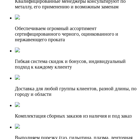
Квалифицированные менеджеры консультируют по
металлу, его применению и возможным заменам
Обеспечиваем огромный ассортимент
сертифицированного черного, оцинкованного и
нержавеющего проката
Гибкая система скидок и бонусов, индивидуальный
подход к каждому клиенту
Доставка для любой группы клиентов, разной длины, по
городу и области
Комплектация сборных заказов из наличия и под заказ
Выполняем порезку (газ, гильотина, плазма, ленточная