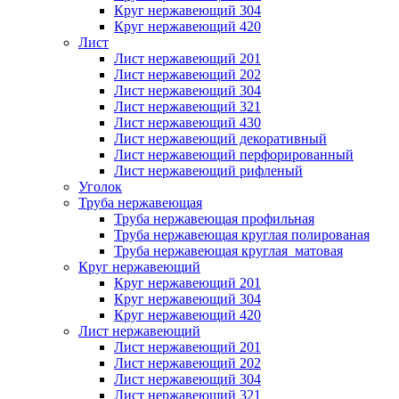
Круг нержавеющий 304
Круг нержавеющий 420
Лист
Лист нержавеющий 201
Лист нержавеющий 202
Лист нержавеющий 304
Лист нержавеющий 321
Лист нержавеющий 430
Лист нержавеющий декоративный
Лист нержавеющий перфорированный
Лист нержавеющий рифленый
Уголок
Труба нержавеющая
Труба нержавеющая профильная
Труба нержавеющая круглая полированая
Труба нержавеющая круглая матовая
Круг нержавеющий
Круг нержавеющий 201
Круг нержавеющий 304
Круг нержавеющий 420
Лист нержавеющий
Лист нержавеющий 201
Лист нержавеющий 202
Лист нержавеющий 304
Лист нержавеющий 321