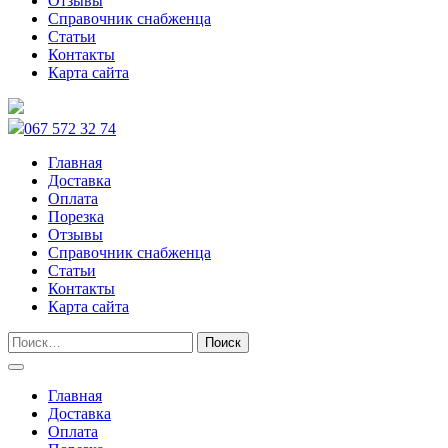
Отзывы
Справочник снабженца
Статьи
Контакты
Карта сайта
067 572 32 74
Главная
Доставка
Оплата
Порезка
Отзывы
Справочник снабженца
Статьи
Контакты
Карта сайта
Главная
Доставка
Оплата