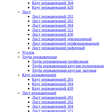
Круг нержавеющий 304
Круг нержавеющий 420
Лист
Лист нержавеющий 201
Лист нержавеющий 202
Лист нержавеющий 304
Лист нержавеющий 321
Лист нержавеющий 430
Лист нержавеющий декоративный
Лист нержавеющий перфорированный
Лист нержавеющий рифленый
Уголок
Труба нержавеющая
Труба нержавеющая профильная
Труба нержавеющая круглая полированая
Труба нержавеющая круглая матовая
Круг нержавеющий
Круг нержавеющий 201
Круг нержавеющий 304
Круг нержавеющий 420
Лист нержавеющий
Лист нержавеющий 201
Лист нержавеющий 202
Лист нержавеющий 304
Лист нержавеющий 321