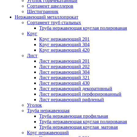
Уголок горячекатанный
Сортамент швеллеров
Шестигранник
Нержавеющий металлопрокат
Сортамент труб стальных
Труба нержавеющая круглая полированая
Круг
Круг нержавеющий 201
Круг нержавеющий 304
Круг нержавеющий 420
Лист
Лист нержавеющий 201
Лист нержавеющий 202
Лист нержавеющий 304
Лист нержавеющий 321
Лист нержавеющий 430
Лист нержавеющий декоративный
Лист нержавеющий перфорированный
Лист нержавеющий рифленый
Уголок
Труба нержавеющая
Труба нержавеющая профильная
Труба нержавеющая круглая полированая
Труба нержавеющая круглая матовая
Круг нержавеющий