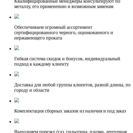
Квалифицированные менеджеры консультируют по
металлу, его применению и возможным заменам
Обеспечиваем огромный ассортимент
сертифицированного черного, оцинкованного и
нержавеющего проката
Гибкая система скидок и бонусов, индивидуальный
подход к каждому клиенту
Доставка для любой группы клиентов, разной длины, по
городу и области
Комплектация сборных заказов из наличия и под заказ
Выполняем порезку (газ, гильотина, плазма, ленточная