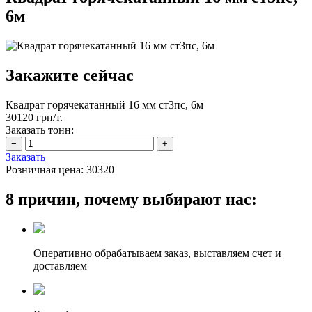
6м
Закажите сейчас
Квадрат горячекатанный 16 мм ст3пс, 6м
30120 грн/т.
Заказать тонн:
Заказать
Розничная цена:
30320
8 причин, почему выбирают нас:
Оперативно обрабатываем заказ, выставляем счет и
доставляем