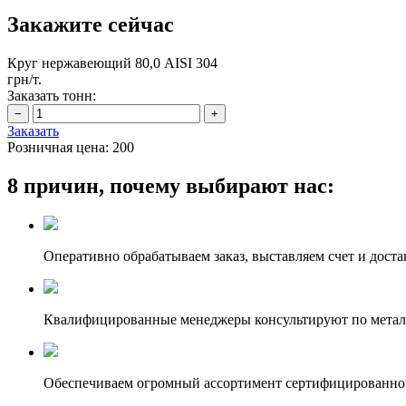
Закажите сейчас
Круг нержавеющий 80,0 АІSI 304
грн/т.
Заказать тонн:
Заказать
Розничная цена:
200
8 причин, почему выбирают нас:
Оперативно обрабатываем заказ, выставляем счет и доста
Квалифицированные менеджеры консультируют по метал
Обеспечиваем огромный ассортимент сертифицированног