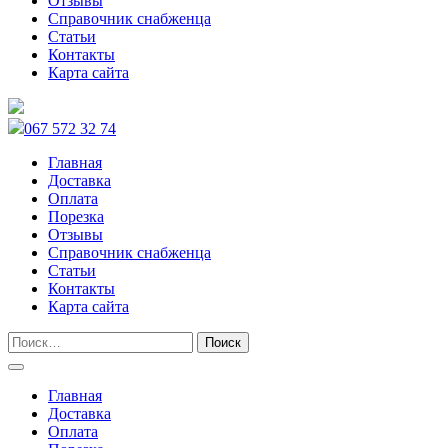
Отзывы
Справочник снабженца
Статьи
Контакты
Карта сайта
067 572 32 74
Главная
Доставка
Оплата
Порезка
Отзывы
Справочник снабженца
Статьи
Контакты
Карта сайта
Главная
Доставка
Оплата