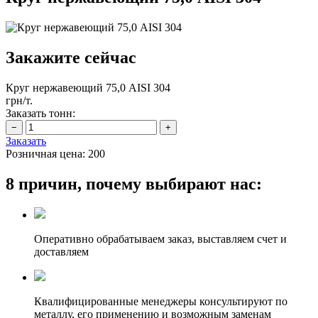
Закажите сейчас
Круг нержавеющий 75,0 AISI 304
грн/т.
Заказать тонн:
Заказать
Розничная цена:
200
8 причин, почему выбирают нас:
Оперативно обрабатываем заказ, выставляем счет и
доставляем
Квалифицированные менеджеры консультируют по
металлу, его применению и возможным заменам