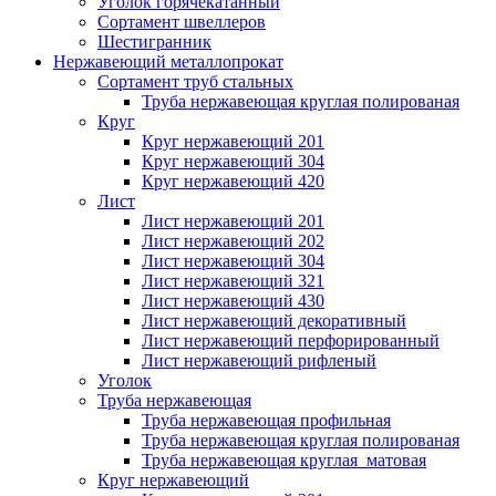
Уголок горячекатанный
Сортамент швеллеров
Шестигранник
Нержавеющий металлопрокат
Сортамент труб стальных
Труба нержавеющая круглая полированая
Круг
Круг нержавеющий 201
Круг нержавеющий 304
Круг нержавеющий 420
Лист
Лист нержавеющий 201
Лист нержавеющий 202
Лист нержавеющий 304
Лист нержавеющий 321
Лист нержавеющий 430
Лист нержавеющий декоративный
Лист нержавеющий перфорированный
Лист нержавеющий рифленый
Уголок
Труба нержавеющая
Труба нержавеющая профильная
Труба нержавеющая круглая полированая
Труба нержавеющая круглая матовая
Круг нержавеющий