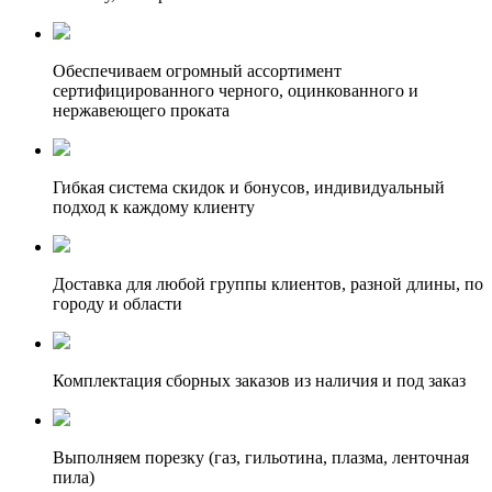
Обеспечиваем огромный ассортимент
сертифицированного черного, оцинкованного и
нержавеющего проката
Гибкая система скидок и бонусов, индивидуальный
подход к каждому клиенту
Доставка для любой группы клиентов, разной длины, по
городу и области
Комплектация сборных заказов из наличия и под заказ
Выполняем порезку (газ, гильотина, плазма, ленточная
пила)