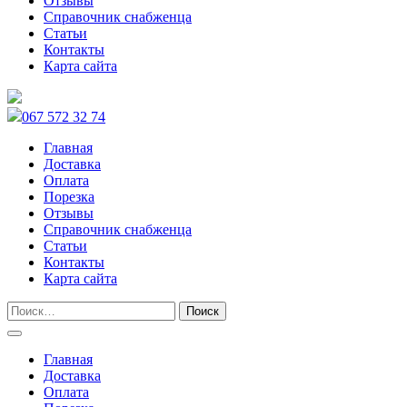
Отзывы
Справочник снабженца
Статьи
Контакты
Карта сайта
067 572 32 74
Главная
Доставка
Оплата
Порезка
Отзывы
Справочник снабженца
Статьи
Контакты
Карта сайта
Главная
Доставка
Оплата