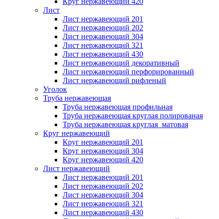
Круг нержавеющий 420
Лист
Лист нержавеющий 201
Лист нержавеющий 202
Лист нержавеющий 304
Лист нержавеющий 321
Лист нержавеющий 430
Лист нержавеющий декоративный
Лист нержавеющий перфорированный
Лист нержавеющий рифленый
Уголок
Труба нержавеющая
Труба нержавеющая профильная
Труба нержавеющая круглая полированая
Труба нержавеющая круглая матовая
Круг нержавеющий
Круг нержавеющий 201
Круг нержавеющий 304
Круг нержавеющий 420
Лист нержавеющий
Лист нержавеющий 201
Лист нержавеющий 202
Лист нержавеющий 304
Лист нержавеющий 321
Лист нержавеющий 430