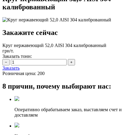
калиброванный
Закажите сейчас
Круг нержавеющий 52,0 АІSI 304 калиброванный
грн/т.
Заказать тонн:
Заказать
Розничная цена:
200
8 причин, почему выбирают нас:
Оперативно обрабатываем заказ, выставляем счет и
доставляем