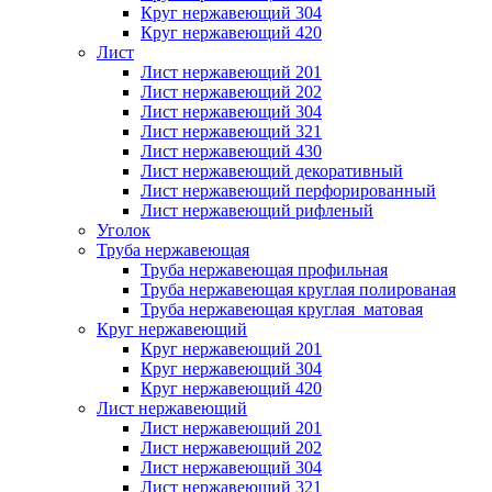
Круг нержавеющий 304
Круг нержавеющий 420
Лист
Лист нержавеющий 201
Лист нержавеющий 202
Лист нержавеющий 304
Лист нержавеющий 321
Лист нержавеющий 430
Лист нержавеющий декоративный
Лист нержавеющий перфорированный
Лист нержавеющий рифленый
Уголок
Труба нержавеющая
Труба нержавеющая профильная
Труба нержавеющая круглая полированая
Труба нержавеющая круглая матовая
Круг нержавеющий
Круг нержавеющий 201
Круг нержавеющий 304
Круг нержавеющий 420
Лист нержавеющий
Лист нержавеющий 201
Лист нержавеющий 202
Лист нержавеющий 304
Лист нержавеющий 321