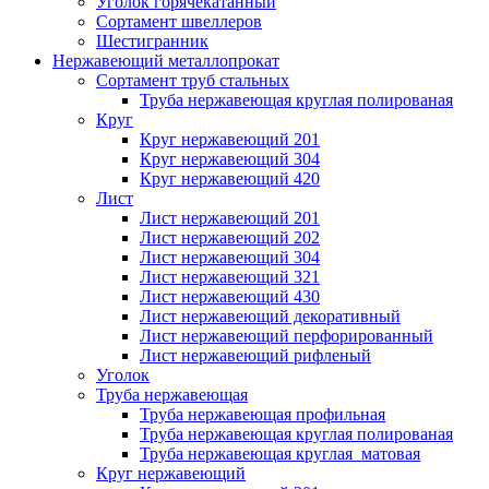
Уголок горячекатанный
Сортамент швеллеров
Шестигранник
Нержавеющий металлопрокат
Сортамент труб стальных
Труба нержавеющая круглая полированая
Круг
Круг нержавеющий 201
Круг нержавеющий 304
Круг нержавеющий 420
Лист
Лист нержавеющий 201
Лист нержавеющий 202
Лист нержавеющий 304
Лист нержавеющий 321
Лист нержавеющий 430
Лист нержавеющий декоративный
Лист нержавеющий перфорированный
Лист нержавеющий рифленый
Уголок
Труба нержавеющая
Труба нержавеющая профильная
Труба нержавеющая круглая полированая
Труба нержавеющая круглая матовая
Круг нержавеющий