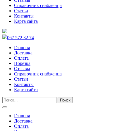
Отзывы
Справочник снабженца
Статьи
Контакты
Карта сайта
067 572 32 74
Главная
Доставка
Оплата
Порезка
Отзывы
Справочник снабженца
Статьи
Контакты
Карта сайта
Главная
Доставка
Оплата