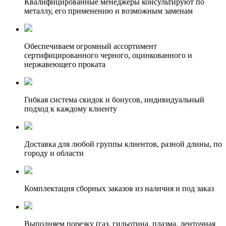
Квалифицированные менеджеры консультируют по
металлу, его применению и возможным заменам
Обеспечиваем огромный ассортимент
сертифицированного черного, оцинкованного и
нержавеющего проката
Гибкая система скидок и бонусов, индивидуальный
подход к каждому клиенту
Доставка для любой группы клиентов, разной длины, по
городу и области
Комплектация сборных заказов из наличия и под заказ
Выполняем порезку (газ, гильотина, плазма, ленточная