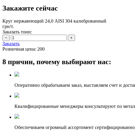
Закажите сейчас
Круг нержавеющий 24,0 AISI 304 калиброванный
грн/т.
Заказать тонн:
Заказать
Розничная цена:
200
8 причин, почему выбирают нас:
Оперативно обрабатываем заказ, выставляем счет и доста
Квалифицированные менеджеры консультируют по метал
Обеспечиваем огромный ассортимент сертифицированног