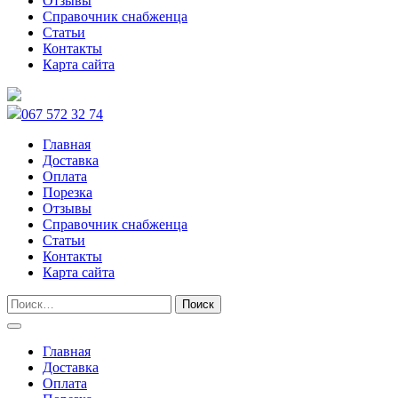
Отзывы
Справочник снабженца
Статьи
Контакты
Карта сайта
067 572 32 74
Главная
Доставка
Оплата
Порезка
Отзывы
Справочник снабженца
Статьи
Контакты
Карта сайта
Главная
Доставка
Оплата