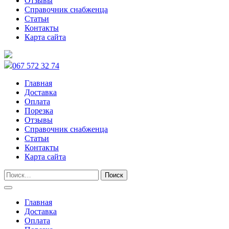
Отзывы
Справочник снабженца
Статьи
Контакты
Карта сайта
067 572 32 74
Главная
Доставка
Оплата
Порезка
Отзывы
Справочник снабженца
Статьи
Контакты
Карта сайта
Главная
Доставка
Оплата