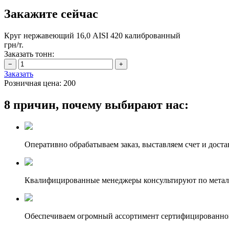
Закажите сейчас
Круг нержавеющий 16,0 AISI 420 калиброванный
грн/т.
Заказать тонн:
Заказать
Розничная цена:
200
8 причин, почему выбирают нас:
Оперативно обрабатываем заказ, выставляем счет и доста
Квалифицированные менеджеры консультируют по метал
Обеспечиваем огромный ассортимент сертифицированног