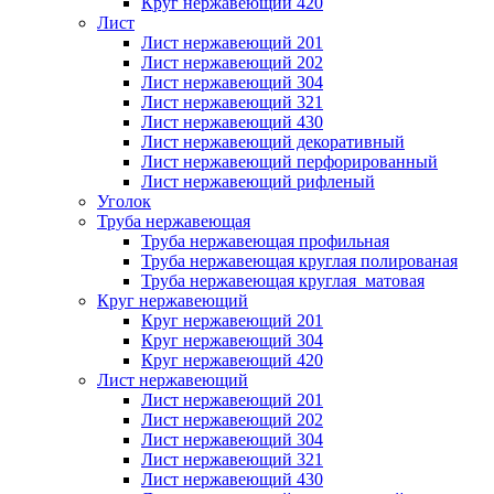
Круг нержавеющий 420
Лист
Лист нержавеющий 201
Лист нержавеющий 202
Лист нержавеющий 304
Лист нержавеющий 321
Лист нержавеющий 430
Лист нержавеющий декоративный
Лист нержавеющий перфорированный
Лист нержавеющий рифленый
Уголок
Труба нержавеющая
Труба нержавеющая профильная
Труба нержавеющая круглая полированая
Труба нержавеющая круглая матовая
Круг нержавеющий
Круг нержавеющий 201
Круг нержавеющий 304
Круг нержавеющий 420
Лист нержавеющий
Лист нержавеющий 201
Лист нержавеющий 202
Лист нержавеющий 304
Лист нержавеющий 321
Лист нержавеющий 430