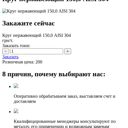
Закажите сейчас
Круг нержавеющий 150,0 AISI 304
грн/т.
Заказать тонн:
Заказать
Розничная цена:
200
8 причин, почему выбирают нас:
Оперативно обрабатываем заказ, выставляем счет и
доставляем
Квалифицированные менеджеры консультируют по
металлу, его применению и возможным заменам