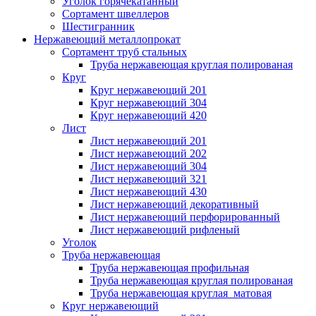
Уголок горячекатанный
Сортамент швеллеров
Шестигранник
Нержавеющий металлопрокат
Сортамент труб стальных
Труба нержавеющая круглая полированая
Круг
Круг нержавеющий 201
Круг нержавеющий 304
Круг нержавеющий 420
Лист
Лист нержавеющий 201
Лист нержавеющий 202
Лист нержавеющий 304
Лист нержавеющий 321
Лист нержавеющий 430
Лист нержавеющий декоративный
Лист нержавеющий перфорированный
Лист нержавеющий рифленый
Уголок
Труба нержавеющая
Труба нержавеющая профильная
Труба нержавеющая круглая полированая
Труба нержавеющая круглая матовая
Круг нержавеющий