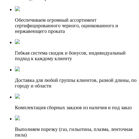
Обеспечиваем огромный ассортимент
сертифицированного черного, оцинкованного и
нержавеющего проката
Гибкая система скидок и бонусов, индивидуальный
подход к каждому клиенту
Доставка для любой группы клиентов, разной длины, по
городу и области
Комплектация сборных заказов из наличия и под заказ
Выполняем порезку (газ, гильотина, плазма, ленточная
пила)