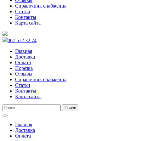
Отзывы
Справочник снабженца
Статьи
Контакты
Карта сайта
067 572 32 74
Главная
Доставка
Оплата
Порезка
Отзывы
Справочник снабженца
Статьи
Контакты
Карта сайта
Главная
Доставка
Оплата