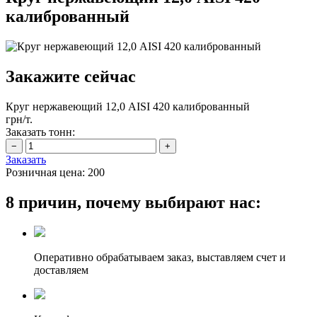
калиброванный
Закажите сейчас
Круг нержавеющий 12,0 AISI 420 калиброванный
грн/т.
Заказать тонн:
Заказать
Розничная цена:
200
8 причин, почему выбирают нас:
Оперативно обрабатываем заказ, выставляем счет и
доставляем