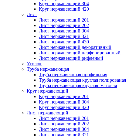
Круг нержавеющий 304
Круг нержавеющий 420
Лист
Лист нержавеющий 201
Лист нержавеющий 202
Лист нержавеющий 304
Лист нержавеющий 321
Лист нержавеющий 430
Лист нержавеющий декоративный
Лист нержавеющий перфорированный
Лист нержавеющий рифленый
Уголок
Труба нержавеющая
Труба нержавеющая профильная
Труба нержавеющая круглая полированая
Труба нержавеющая круглая матовая
Круг нержавеющий
Круг нержавеющий 201
Круг нержавеющий 304
Круг нержавеющий 420
Лист нержавеющий
Лист нержавеющий 201
Лист нержавеющий 202
Лист нержавеющий 304
Лист нержавеющий 321