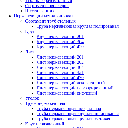
Уголок горячекатанный
Сортамент швеллеров
Шестигранник
Нержавеющий металлопрокат
Сортамент труб стальных
Труба нержавеющая круглая полированая
Круг
Круг нержавеющий 201
Круг нержавеющий 304
Круг нержавеющий 420
Лист
Лист нержавеющий 201
Лист нержавеющий 202
Лист нержавеющий 304
Лист нержавеющий 321
Лист нержавеющий 430
Лист нержавеющий декоративный
Лист нержавеющий перфорированный
Лист нержавеющий рифленый
Уголок
Труба нержавеющая
Труба нержавеющая профильная
Труба нержавеющая круглая полированая
Труба нержавеющая круглая матовая
Круг нержавеющий