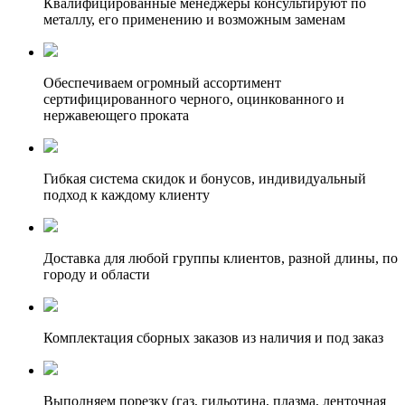
Квалифицированные менеджеры консультируют по
металлу, его применению и возможным заменам
Обеспечиваем огромный ассортимент
сертифицированного черного, оцинкованного и
нержавеющего проката
Гибкая система скидок и бонусов, индивидуальный
подход к каждому клиенту
Доставка для любой группы клиентов, разной длины, по
городу и области
Комплектация сборных заказов из наличия и под заказ
Выполняем порезку (газ, гильотина, плазма, ленточная