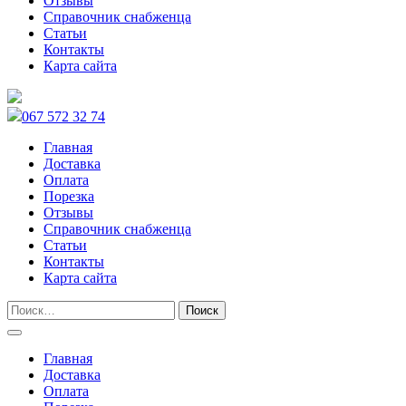
Отзывы
Справочник снабженца
Статьи
Контакты
Карта сайта
067 572 32 74
Главная
Доставка
Оплата
Порезка
Отзывы
Справочник снабженца
Статьи
Контакты
Карта сайта
Главная
Доставка
Оплата