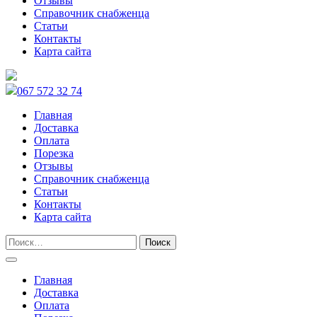
Отзывы
Справочник снабженца
Статьи
Контакты
Карта сайта
067 572 32 74
Главная
Доставка
Оплата
Порезка
Отзывы
Справочник снабженца
Статьи
Контакты
Карта сайта
Главная
Доставка
Оплата