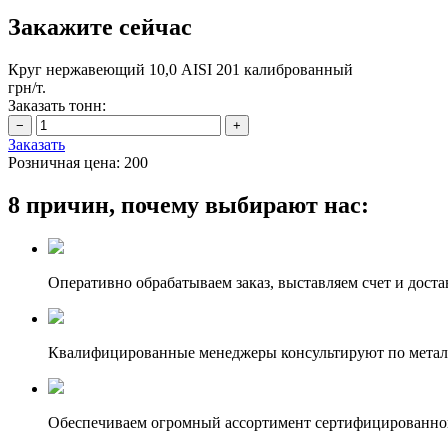
Закажите сейчас
Круг нержавеющий 10,0 АІSI 201 калиброванный
грн/т.
Заказать тонн:
Заказать
Розничная цена:
200
8 причин, почему выбирают нас:
Оперативно обрабатываем заказ, выставляем счет и доста
Квалифицированные менеджеры консультируют по метал
Обеспечиваем огромный ассортимент сертифицированног