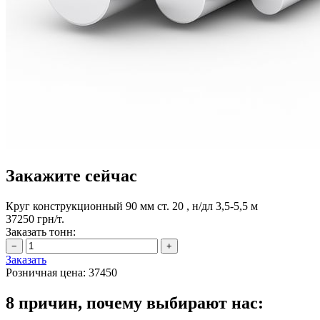
Закажите сейчас
Круг конструкционный 90 мм ст. 20 , н/дл 3,5-5,5 м
37250 грн/т.
Заказать тонн:
Заказать
Розничная цена:
37450
8 причин, почему выбирают нас: