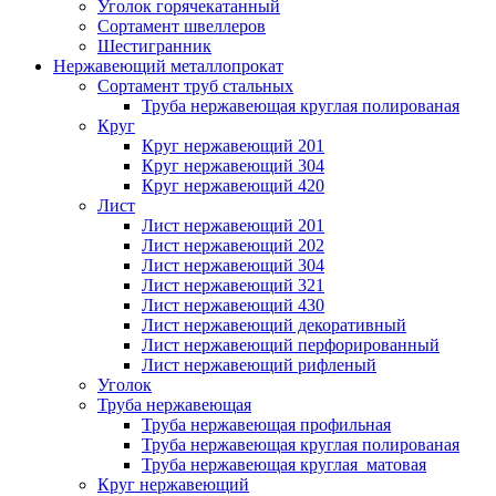
Уголок горячекатанный
Сортамент швеллеров
Шестигранник
Нержавеющий металлопрокат
Сортамент труб стальных
Труба нержавеющая круглая полированая
Круг
Круг нержавеющий 201
Круг нержавеющий 304
Круг нержавеющий 420
Лист
Лист нержавеющий 201
Лист нержавеющий 202
Лист нержавеющий 304
Лист нержавеющий 321
Лист нержавеющий 430
Лист нержавеющий декоративный
Лист нержавеющий перфорированный
Лист нержавеющий рифленый
Уголок
Труба нержавеющая
Труба нержавеющая профильная
Труба нержавеющая круглая полированая
Труба нержавеющая круглая матовая
Круг нержавеющий