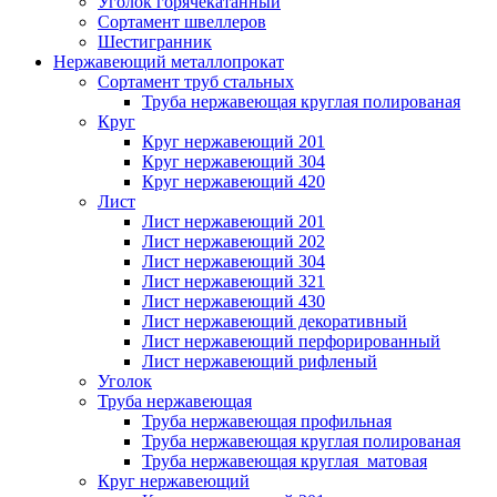
Уголок горячекатанный
Сортамент швеллеров
Шестигранник
Нержавеющий металлопрокат
Сортамент труб стальных
Труба нержавеющая круглая полированая
Круг
Круг нержавеющий 201
Круг нержавеющий 304
Круг нержавеющий 420
Лист
Лист нержавеющий 201
Лист нержавеющий 202
Лист нержавеющий 304
Лист нержавеющий 321
Лист нержавеющий 430
Лист нержавеющий декоративный
Лист нержавеющий перфорированный
Лист нержавеющий рифленый
Уголок
Труба нержавеющая
Труба нержавеющая профильная
Труба нержавеющая круглая полированая
Труба нержавеющая круглая матовая
Круг нержавеющий