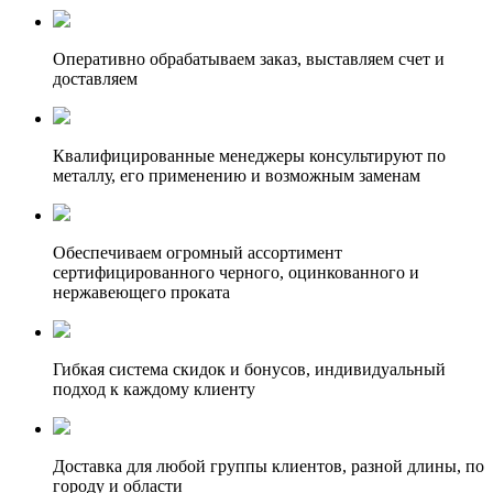
Оперативно обрабатываем заказ, выставляем счет и
доставляем
Квалифицированные менеджеры консультируют по
металлу, его применению и возможным заменам
Обеспечиваем огромный ассортимент
сертифицированного черного, оцинкованного и
нержавеющего проката
Гибкая система скидок и бонусов, индивидуальный
подход к каждому клиенту
Доставка для любой группы клиентов, разной длины, по
городу и области