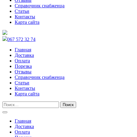
Отзывы
Справочник снабженца
Статьи
Контакты
Карта сайта
067 572 32 74
Главная
Доставка
Оплата
Порезка
Отзывы
Справочник снабженца
Статьи
Контакты
Карта сайта
Главная
Доставка
Оплата