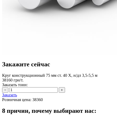
Закажите сейчас
Круг конструкционный 75 мм ст. 40 Х, н/дл 3,5-5,5 м
38160 грн/т.
Заказать тонн:
Заказать
Розничная цена:
38360
8 причин, почему выбирают нас: