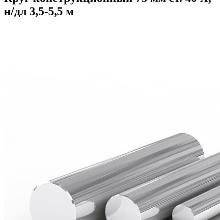
н/дл 3,5-5,5 м