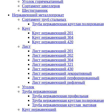
Уголок горячекатанный
Сортамент швеллеров
Шестигранник
Нержавеющий металлопрокат
Сортамент труб стальных
Труба нержавеющая круглая полированая
Круг
Круг нержавеющий 201
Круг нержавеющий 304
Круг нержавеющий 420
Лист
Лист нержавеющий 201
Лист нержавеющий 202
Лист нержавеющий 304
Лист нержавеющий 321
Лист нержавеющий 430
Лист нержавеющий декоративный
Лист нержавеющий перфорированный
Лист нержавеющий рифленый
Уголок
Труба нержавеющая
Труба нержавеющая профильная
Труба нержавеющая круглая полированая
Труба нержавеющая круглая матовая
Круг нержавеющий