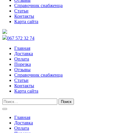
Отзывы
Справочник снабженца
Статьи
Контакты
Карта сайта
067 572 32 74
Главная
Доставка
Оплата
Порезка
Отзывы
Справочник снабженца
Статьи
Контакты
Карта сайта
Главная
Доставка
Оплата