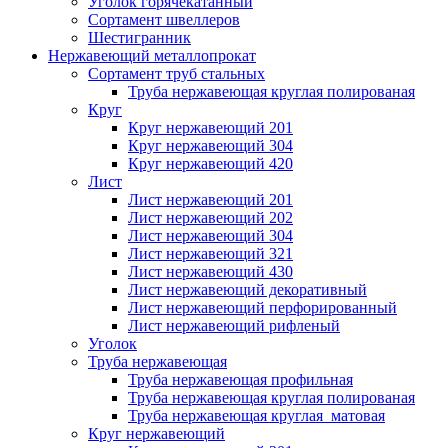
Уголок горячекатанный
Сортамент швеллеров
Шестигранник
Нержавеющий металлопрокат
Сортамент труб стальных
Труба нержавеющая круглая полированая
Круг
Круг нержавеющий 201
Круг нержавеющий 304
Круг нержавеющий 420
Лист
Лист нержавеющий 201
Лист нержавеющий 202
Лист нержавеющий 304
Лист нержавеющий 321
Лист нержавеющий 430
Лист нержавеющий декоративный
Лист нержавеющий перфорированный
Лист нержавеющий рифленый
Уголок
Труба нержавеющая
Труба нержавеющая профильная
Труба нержавеющая круглая полированая
Труба нержавеющая круглая матовая
Круг нержавеющий