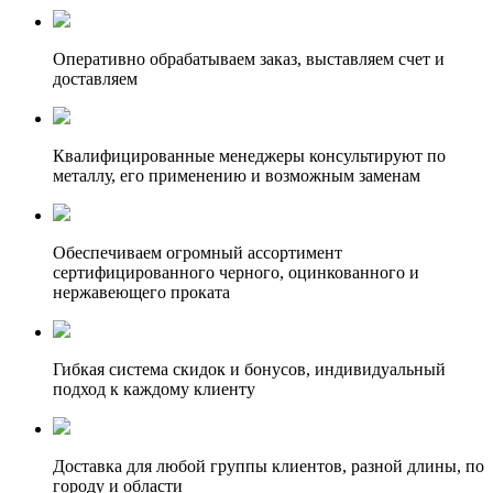
Оперативно обрабатываем заказ, выставляем счет и
доставляем
Квалифицированные менеджеры консультируют по
металлу, его применению и возможным заменам
Обеспечиваем огромный ассортимент
сертифицированного черного, оцинкованного и
нержавеющего проката
Гибкая система скидок и бонусов, индивидуальный
подход к каждому клиенту
Доставка для любой группы клиентов, разной длины, по
городу и области