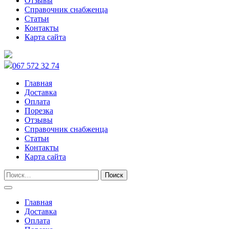
Отзывы
Справочник снабженца
Статьи
Контакты
Карта сайта
067 572 32 74
Главная
Доставка
Оплата
Порезка
Отзывы
Справочник снабженца
Статьи
Контакты
Карта сайта
Главная
Доставка
Оплата