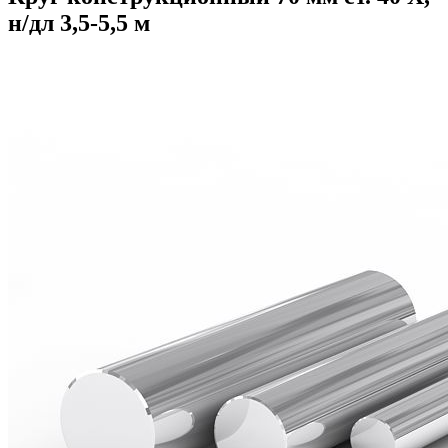
н/дл 3,5-5,5 м