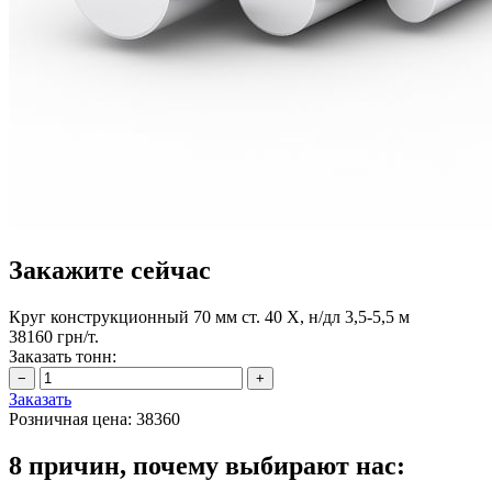
Закажите сейчас
Круг конструкционный 70 мм ст. 40 Х, н/дл 3,5-5,5 м
38160 грн/т.
Заказать тонн:
Заказать
Розничная цена:
38360
8 причин, почему выбирают нас: