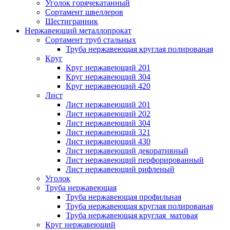
Уголок горячекатанный
Сортамент швеллеров
Шестигранник
Нержавеющий металлопрокат
Сортамент труб стальных
Труба нержавеющая круглая полированая
Круг
Круг нержавеющий 201
Круг нержавеющий 304
Круг нержавеющий 420
Лист
Лист нержавеющий 201
Лист нержавеющий 202
Лист нержавеющий 304
Лист нержавеющий 321
Лист нержавеющий 430
Лист нержавеющий декоративный
Лист нержавеющий перфорированный
Лист нержавеющий рифленый
Уголок
Труба нержавеющая
Труба нержавеющая профильная
Труба нержавеющая круглая полированая
Труба нержавеющая круглая матовая
Круг нержавеющий