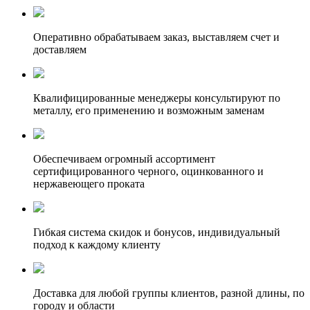
Оперативно обрабатываем заказ, выставляем счет и
доставляем
Квалифицированные менеджеры консультируют по
металлу, его применению и возможным заменам
Обеспечиваем огромный ассортимент
сертифицированного черного, оцинкованного и
нержавеющего проката
Гибкая система скидок и бонусов, индивидуальный
подход к каждому клиенту
Доставка для любой группы клиентов, разной длины, по
городу и области