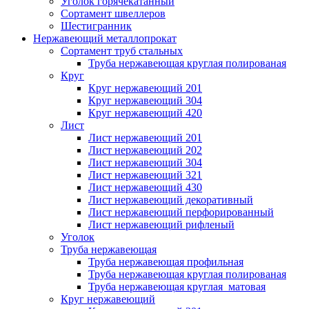
Уголок горячекатанный
Сортамент швеллеров
Шестигранник
Нержавеющий металлопрокат
Сортамент труб стальных
Труба нержавеющая круглая полированая
Круг
Круг нержавеющий 201
Круг нержавеющий 304
Круг нержавеющий 420
Лист
Лист нержавеющий 201
Лист нержавеющий 202
Лист нержавеющий 304
Лист нержавеющий 321
Лист нержавеющий 430
Лист нержавеющий декоративный
Лист нержавеющий перфорированный
Лист нержавеющий рифленый
Уголок
Труба нержавеющая
Труба нержавеющая профильная
Труба нержавеющая круглая полированая
Труба нержавеющая круглая матовая
Круг нержавеющий