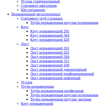
Уголок горячекатанный
Сортамент швеллеров
Шестигранник
Нержавеющий металлопрокат
Сортамент труб стальных
Труба нержавеющая круглая полированая
Круг
Круг нержавеющий 201
Круг нержавеющий 304
Круг нержавеющий 420
Лист
Лист нержавеющий 201
Лист нержавеющий 202
Лист нержавеющий 304
Лист нержавеющий 321
Лист нержавеющий 430
Лист нержавеющий декоративный
Лист нержавеющий перфорированный
Лист нержавеющий рифленый
Уголок
Труба нержавеющая
Труба нержавеющая профильная
Труба нержавеющая круглая полированая
Труба нержавеющая круглая матовая
Круг нержавеющий