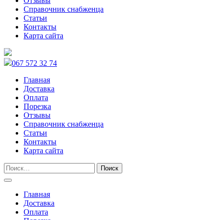
Отзывы
Справочник снабженца
Статьи
Контакты
Карта сайта
067 572 32 74
Главная
Доставка
Оплата
Порезка
Отзывы
Справочник снабженца
Статьи
Контакты
Карта сайта
Главная
Доставка
Оплата