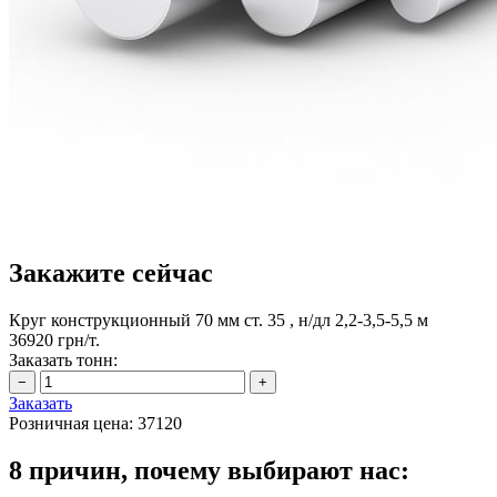
Закажите сейчас
Круг конструкционный 70 мм ст. 35 , н/дл 2,2-3,5-5,5 м
36920 грн/т.
Заказать тонн:
Заказать
Розничная цена:
37120
8 причин, почему выбирают нас: