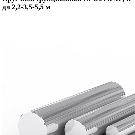
дл 2,2-3,5-5,5 м