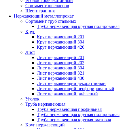
Уголок горячекатанный
Сортамент швеллеров
Шестигранник
Нержавеющий металлопрокат
Сортамент труб стальных
Труба нержавеющая круглая полированая
Круг
Круг нержавеющий 201
Круг нержавеющий 304
Круг нержавеющий 420
Лист
Лист нержавеющий 201
Лист нержавеющий 202
Лист нержавеющий 304
Лист нержавеющий 321
Лист нержавеющий 430
Лист нержавеющий декоративный
Лист нержавеющий перфорированный
Лист нержавеющий рифленый
Уголок
Труба нержавеющая
Труба нержавеющая профильная
Труба нержавеющая круглая полированая
Труба нержавеющая круглая матовая
Круг нержавеющий