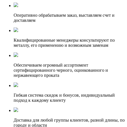
Оперативно обрабатываем заказ, выставляем счет и
доставляем
Квалифицированные менеджеры консультируют по
металлу, его применению и возможным заменам
Обеспечиваем огромный ассортимент
сертифицированного черного, оцинкованного и
нержавеющего проката
Гибкая система скидок и бонусов, индивидуальный
подход к каждому клиенту
Доставка для любой группы клиентов, разной длины, по
городу и области