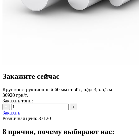
Закажите сейчас
Круг конструкционный 60 мм ст. 45 , н/дл 3,5-5,5 м
36920 грн/т.
Заказать тонн:
Заказать
Розничная цена:
37120
8 причин, почему выбирают нас: