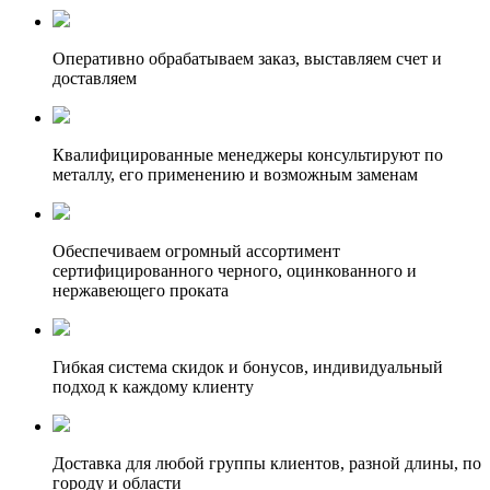
Оперативно обрабатываем заказ, выставляем счет и
доставляем
Квалифицированные менеджеры консультируют по
металлу, его применению и возможным заменам
Обеспечиваем огромный ассортимент
сертифицированного черного, оцинкованного и
нержавеющего проката
Гибкая система скидок и бонусов, индивидуальный
подход к каждому клиенту
Доставка для любой группы клиентов, разной длины, по
городу и области