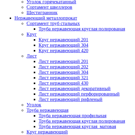
Уголок горячекатанный
Сортамент швеллеров
Шестигранник
Нержавеющий металлопрокат
Сортамент труб стальных
Труба нержавеющая круглая полированая
Круг
Круг нержавеющий 201
Круг нержавеющий 304
Круг нержавеющий 420
Лист
Лист нержавеющий 201
Лист нержавеющий 202
Лист нержавеющий 304
Лист нержавеющий 321
Лист нержавеющий 430
Лист нержавеющий декоративный
Лист нержавеющий перфорированный
Лист нержавеющий рифленый
Уголок
Труба нержавеющая
Труба нержавеющая профильная
Труба нержавеющая круглая полированая
Труба нержавеющая круглая матовая
Круг нержавеющий