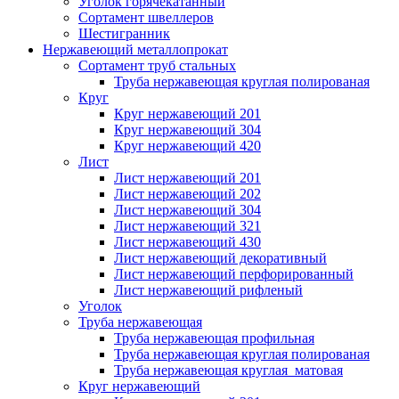
Уголок горячекатанный
Сортамент швеллеров
Шестигранник
Нержавеющий металлопрокат
Сортамент труб стальных
Труба нержавеющая круглая полированая
Круг
Круг нержавеющий 201
Круг нержавеющий 304
Круг нержавеющий 420
Лист
Лист нержавеющий 201
Лист нержавеющий 202
Лист нержавеющий 304
Лист нержавеющий 321
Лист нержавеющий 430
Лист нержавеющий декоративный
Лист нержавеющий перфорированный
Лист нержавеющий рифленый
Уголок
Труба нержавеющая
Труба нержавеющая профильная
Труба нержавеющая круглая полированая
Труба нержавеющая круглая матовая
Круг нержавеющий