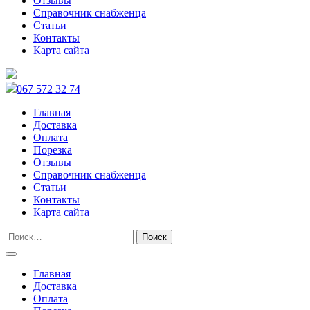
Отзывы
Справочник снабженца
Статьи
Контакты
Карта сайта
067 572 32 74
Главная
Доставка
Оплата
Порезка
Отзывы
Справочник снабженца
Статьи
Контакты
Карта сайта
Главная
Доставка
Оплата