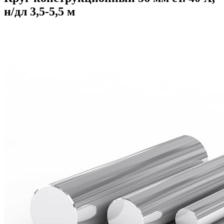
н/дл 3,5-5,5 м