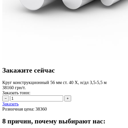
Закажите сейчас
Круг конструкционный 56 мм ст. 40 Х, н/дл 3,5-5,5 м
38160 грн/т.
Заказать тонн:
Заказать
Розничная цена:
38360
8 причин, почему выбирают нас: