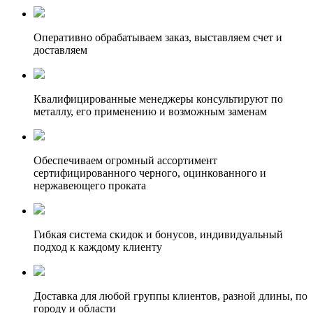
Оперативно обрабатываем заказ, выставляем счет и
доставляем
Квалифицированные менеджеры консультируют по
металлу, его применению и возможным заменам
Обеспечиваем огромный ассортимент
сертифицированного черного, оцинкованного и
нержавеющего проката
Гибкая система скидок и бонусов, индивидуальный
подход к каждому клиенту
Доставка для любой группы клиентов, разной длины, по
городу и области