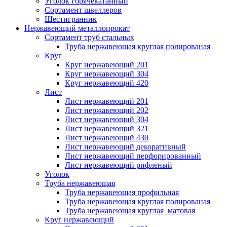
Уголок горячекатанный
Сортамент швеллеров
Шестигранник
Нержавеющий металлопрокат
Сортамент труб стальных
Труба нержавеющая круглая полированая
Круг
Круг нержавеющий 201
Круг нержавеющий 304
Круг нержавеющий 420
Лист
Лист нержавеющий 201
Лист нержавеющий 202
Лист нержавеющий 304
Лист нержавеющий 321
Лист нержавеющий 430
Лист нержавеющий декоративный
Лист нержавеющий перфорированный
Лист нержавеющий рифленый
Уголок
Труба нержавеющая
Труба нержавеющая профильная
Труба нержавеющая круглая полированая
Труба нержавеющая круглая матовая
Круг нержавеющий