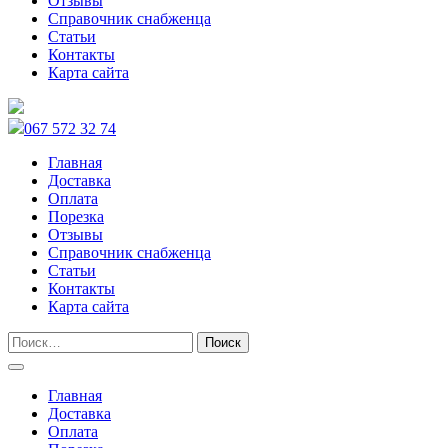
Отзывы
Справочник снабженца
Статьи
Контакты
Карта сайта
067 572 32 74
Главная
Доставка
Оплата
Порезка
Отзывы
Справочник снабженца
Статьи
Контакты
Карта сайта
Главная
Доставка
Оплата