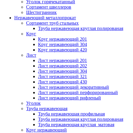
Уголок горячекатанный
Сортамент швеллеров
Шестигранник
Нержавеющий металлопрокат
Сортамент труб стальных
Труба нержавеющая круглая полированая
Круг
Круг нержавеющий 201
Круг нержавеющий 304
Круг нержавеющий 420
Лист
Лист нержавеющий 201
Лист нержавеющий 202
Лист нержавеющий 304
Лист нержавеющий 321
Лист нержавеющий 430
Лист нержавеющий декоративный
Лист нержавеющий перфорированный
Лист нержавеющий рифленый
Уголок
Труба нержавеющая
Труба нержавеющая профильная
Труба нержавеющая круглая полированая
Труба нержавеющая круглая матовая
Круг нержавеющий