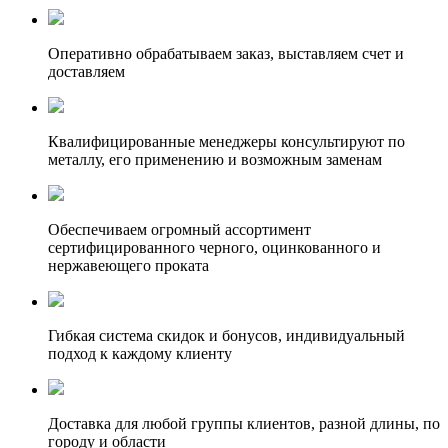
Оперативно обрабатываем заказ, выставляем счет и
доставляем
Квалифицированные менеджеры консультируют по
металлу, его применению и возможным заменам
Обеспечиваем огромный ассортимент
сертифицированного черного, оцинкованного и
нержавеющего проката
Гибкая система скидок и бонусов, индивидуальный
подход к каждому клиенту
Доставка для любой группы клиентов, разной длины, по
городу и области