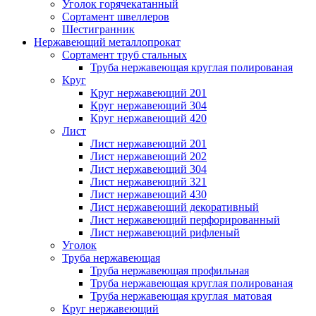
Уголок горячекатанный
Сортамент швеллеров
Шестигранник
Нержавеющий металлопрокат
Сортамент труб стальных
Труба нержавеющая круглая полированая
Круг
Круг нержавеющий 201
Круг нержавеющий 304
Круг нержавеющий 420
Лист
Лист нержавеющий 201
Лист нержавеющий 202
Лист нержавеющий 304
Лист нержавеющий 321
Лист нержавеющий 430
Лист нержавеющий декоративный
Лист нержавеющий перфорированный
Лист нержавеющий рифленый
Уголок
Труба нержавеющая
Труба нержавеющая профильная
Труба нержавеющая круглая полированая
Труба нержавеющая круглая матовая
Круг нержавеющий