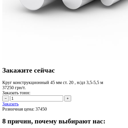
Закажите сейчас
Круг конструкционный 45 мм ст. 20 , н/дл 3,5-5,5 м
37250 грн/т.
Заказать тонн:
Заказать
Розничная цена:
37450
8 причин, почему выбирают нас: