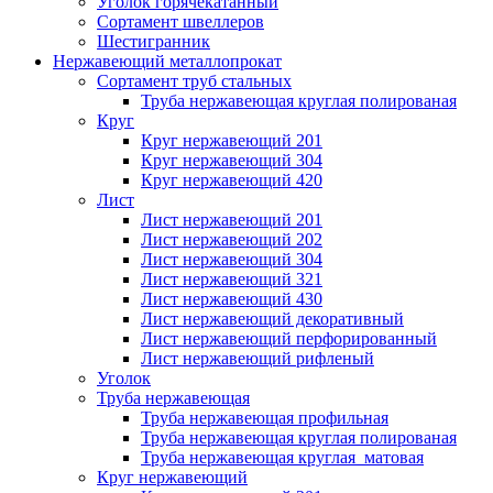
Уголок горячекатанный
Сортамент швеллеров
Шестигранник
Нержавеющий металлопрокат
Сортамент труб стальных
Труба нержавеющая круглая полированая
Круг
Круг нержавеющий 201
Круг нержавеющий 304
Круг нержавеющий 420
Лист
Лист нержавеющий 201
Лист нержавеющий 202
Лист нержавеющий 304
Лист нержавеющий 321
Лист нержавеющий 430
Лист нержавеющий декоративный
Лист нержавеющий перфорированный
Лист нержавеющий рифленый
Уголок
Труба нержавеющая
Труба нержавеющая профильная
Труба нержавеющая круглая полированая
Труба нержавеющая круглая матовая
Круг нержавеющий