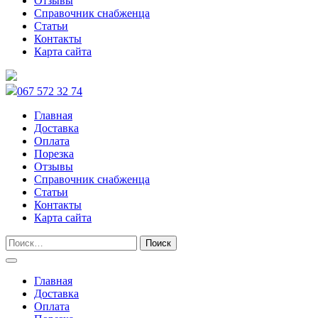
Отзывы
Справочник снабженца
Статьи
Контакты
Карта сайта
067 572 32 74
Главная
Доставка
Оплата
Порезка
Отзывы
Справочник снабженца
Статьи
Контакты
Карта сайта
Главная
Доставка
Оплата