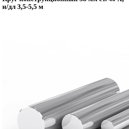
н/дл 3,5-5,5 м