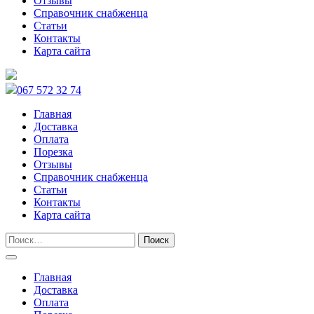
Отзывы
Справочник снабженца
Статьи
Контакты
Карта сайта
067 572 32 74
Главная
Доставка
Оплата
Порезка
Отзывы
Справочник снабженца
Статьи
Контакты
Карта сайта
Главная
Доставка
Оплата