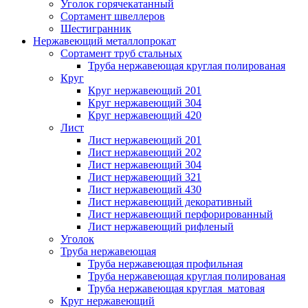
Уголок горячекатанный
Сортамент швеллеров
Шестигранник
Нержавеющий металлопрокат
Сортамент труб стальных
Труба нержавеющая круглая полированая
Круг
Круг нержавеющий 201
Круг нержавеющий 304
Круг нержавеющий 420
Лист
Лист нержавеющий 201
Лист нержавеющий 202
Лист нержавеющий 304
Лист нержавеющий 321
Лист нержавеющий 430
Лист нержавеющий декоративный
Лист нержавеющий перфорированный
Лист нержавеющий рифленый
Уголок
Труба нержавеющая
Труба нержавеющая профильная
Труба нержавеющая круглая полированая
Труба нержавеющая круглая матовая
Круг нержавеющий