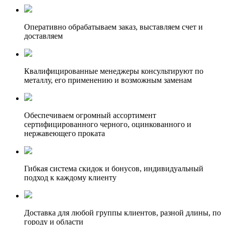
Оперативно обрабатываем заказ, выставляем счет и
доставляем
Квалифицированные менеджеры консультируют по
металлу, его применению и возможным заменам
Обеспечиваем огромный ассортимент
сертифицированного черного, оцинкованного и
нержавеющего проката
Гибкая система скидок и бонусов, индивидуальный
подход к каждому клиенту
Доставка для любой группы клиентов, разной длины, по
городу и области