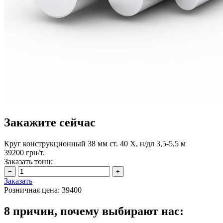
Закажите сейчас
Круг конструкционный 38 мм ст. 40 Х, н/дл 3,5-5,5 м
39200 грн/т.
Заказать тонн:
Заказать
Розничная цена:
39400
8 причин, почему выбирают нас: