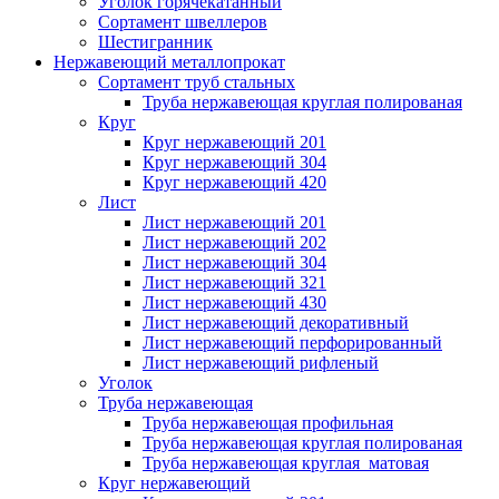
Уголок горячекатанный
Сортамент швеллеров
Шестигранник
Нержавеющий металлопрокат
Сортамент труб стальных
Труба нержавеющая круглая полированая
Круг
Круг нержавеющий 201
Круг нержавеющий 304
Круг нержавеющий 420
Лист
Лист нержавеющий 201
Лист нержавеющий 202
Лист нержавеющий 304
Лист нержавеющий 321
Лист нержавеющий 430
Лист нержавеющий декоративный
Лист нержавеющий перфорированный
Лист нержавеющий рифленый
Уголок
Труба нержавеющая
Труба нержавеющая профильная
Труба нержавеющая круглая полированая
Труба нержавеющая круглая матовая
Круг нержавеющий