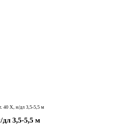
40 Х, н/дл 3,5-5,5 м
дл 3,5-5,5 м