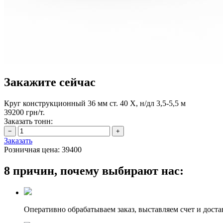
Закажите сейчас
Круг конструкционный 36 мм ст. 40 Х, н/дл 3,5-5,5 м
39200 грн/т.
Заказать тонн:
Заказать
Розничная цена:
39400
8 причин, почему выбирают нас:
Оперативно обрабатываем заказ, выставляем счет и доста