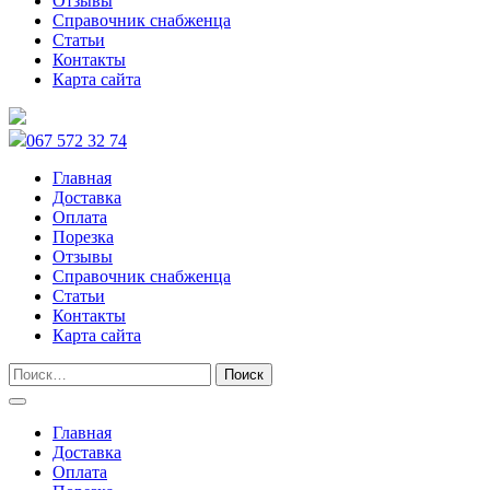
Отзывы
Справочник снабженца
Статьи
Контакты
Карта сайта
067 572 32 74
Главная
Доставка
Оплата
Порезка
Отзывы
Справочник снабженца
Статьи
Контакты
Карта сайта
Главная
Доставка
Оплата