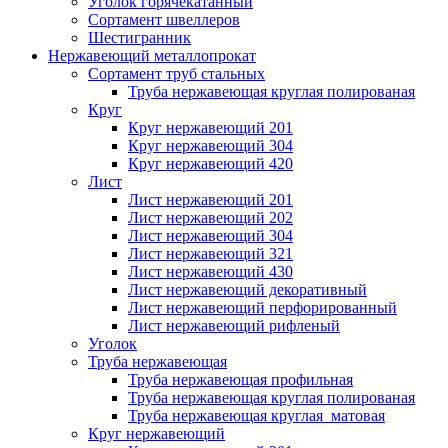
Уголок горячекатанный
Сортамент швеллеров
Шестигранник
Нержавеющий металлопрокат
Сортамент труб стальных
Труба нержавеющая круглая полированая
Круг
Круг нержавеющий 201
Круг нержавеющий 304
Круг нержавеющий 420
Лист
Лист нержавеющий 201
Лист нержавеющий 202
Лист нержавеющий 304
Лист нержавеющий 321
Лист нержавеющий 430
Лист нержавеющий декоративный
Лист нержавеющий перфорированный
Лист нержавеющий рифленый
Уголок
Труба нержавеющая
Труба нержавеющая профильная
Труба нержавеющая круглая полированая
Труба нержавеющая круглая матовая
Круг нержавеющий