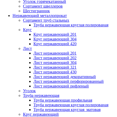
Уголок горячекатанный
Сортамент швеллеров
Шестигранник
Нержавеющий металлопрокат
Сортамент труб стальных
Труба нержавеющая круглая полированая
Круг
Круг нержавеющий 201
Круг нержавеющий 304
Круг нержавеющий 420
Лист
Лист нержавеющий 201
Лист нержавеющий 202
Лист нержавеющий 304
Лист нержавеющий 321
Лист нержавеющий 430
Лист нержавеющий декоративный
Лист нержавеющий перфорированный
Лист нержавеющий рифленый
Уголок
Труба нержавеющая
Труба нержавеющая профильная
Труба нержавеющая круглая полированая
Труба нержавеющая круглая матовая
Круг нержавеющий