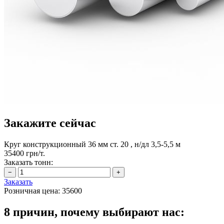
Закажите сейчас
Круг конструкционный 36 мм ст. 20 , н/дл 3,5-5,5 м
35400 грн/т.
Заказать тонн:
Заказать
Розничная цена:
35600
8 причин, почему выбирают нас: