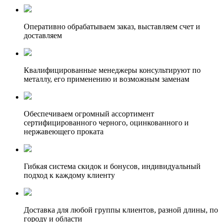
Оперативно обрабатываем заказ, выставляем счет и
доставляем
Квалифицированные менеджеры консультируют по
металлу, его применению и возможным заменам
Обеспечиваем огромный ассортимент
сертифицированного черного, оцинкованного и
нержавеющего проката
Гибкая система скидок и бонусов, индивидуальный
подход к каждому клиенту
Доставка для любой группы клиентов, разной длины, по
городу и области