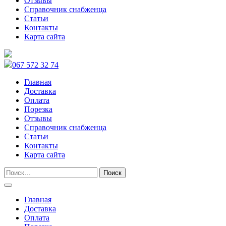
Отзывы
Справочник снабженца
Статьи
Контакты
Карта сайта
067 572 32 74
Главная
Доставка
Оплата
Порезка
Отзывы
Справочник снабженца
Статьи
Контакты
Карта сайта
Главная
Доставка
Оплата