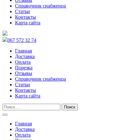
Отзывы
Справочник снабженца
Статьи
Контакты
Карта сайта
067 572 32 74
Главная
Доставка
Оплата
Порезка
Отзывы
Справочник снабженца
Статьи
Контакты
Карта сайта
Главная
Доставка
Оплата