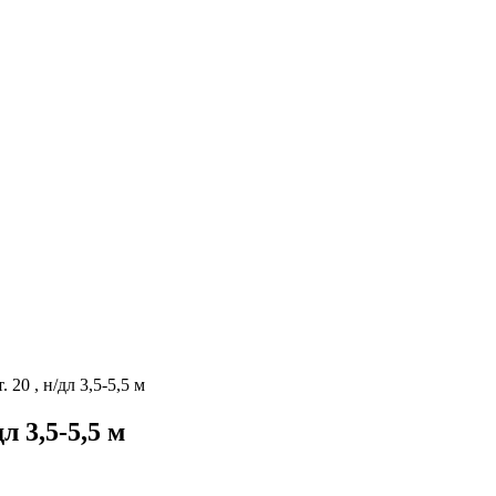
20 , н/дл 3,5-5,5 м
л 3,5-5,5 м