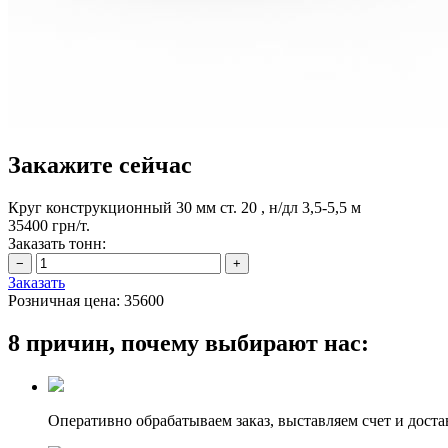
Закажите сейчас
Круг конструкционный 30 мм ст. 20 , н/дл 3,5-5,5 м
35400 грн/т.
Заказать тонн:
Заказать
Розничная цена:
35600
8 причин, почему выбирают нас:
Оперативно обрабатываем заказ, выставляем счет и доста