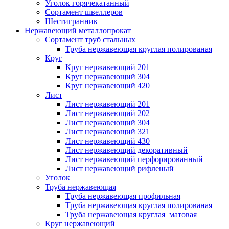
Уголок горячекатанный
Сортамент швеллеров
Шестигранник
Нержавеющий металлопрокат
Сортамент труб стальных
Труба нержавеющая круглая полированая
Круг
Круг нержавеющий 201
Круг нержавеющий 304
Круг нержавеющий 420
Лист
Лист нержавеющий 201
Лист нержавеющий 202
Лист нержавеющий 304
Лист нержавеющий 321
Лист нержавеющий 430
Лист нержавеющий декоративный
Лист нержавеющий перфорированный
Лист нержавеющий рифленый
Уголок
Труба нержавеющая
Труба нержавеющая профильная
Труба нержавеющая круглая полированая
Труба нержавеющая круглая матовая
Круг нержавеющий