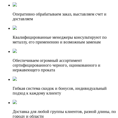
Оперативно обрабатываем заказ, выставляем счет и
доставляем
Квалифицированные менеджеры консультируют по
металлу, его применению и возможным заменам
Обеспечиваем огромный ассортимент
сертифицированного черного, оцинкованного и
нержавеющего проката
Гибкая система скидок и бонусов, индивидуальный
подход к каждому клиенту
Доставка для любой группы клиентов, разной длины, по
городу и области