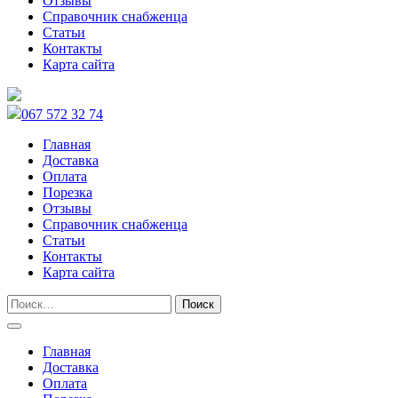
Отзывы
Справочник снабженца
Статьи
Контакты
Карта сайта
067 572 32 74
Главная
Доставка
Оплата
Порезка
Отзывы
Справочник снабженца
Статьи
Контакты
Карта сайта
Главная
Доставка
Оплата