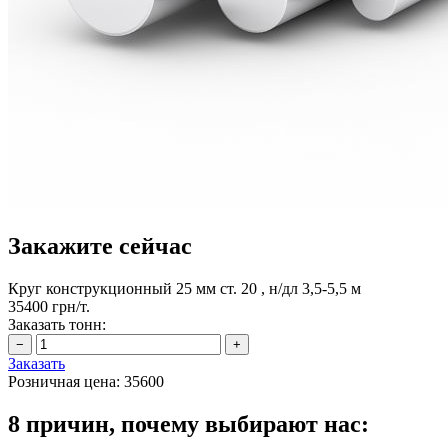
Закажите сейчас
Круг конструкционный 25 мм ст. 20 , н/дл 3,5-5,5 м
35400 грн/т.
Заказать тонн:
Заказать
Розничная цена:
35600
8 причин, почему выбирают нас: