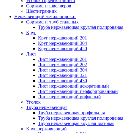
Уголок горячекатанный
Сортамент швеллеров
Шестигранник
Нержавеющий металлопрокат
Сортамент труб стальных
Труба нержавеющая круглая полированая
Круг
Круг нержавеющий 201
Круг нержавеющий 304
Круг нержавеющий 420
Лист
Лист нержавеющий 201
Лист нержавеющий 202
Лист нержавеющий 304
Лист нержавеющий 321
Лист нержавеющий 430
Лист нержавеющий декоративный
Лист нержавеющий перфорированный
Лист нержавеющий рифленый
Уголок
Труба нержавеющая
Труба нержавеющая профильная
Труба нержавеющая круглая полированая
Труба нержавеющая круглая матовая
Круг нержавеющий