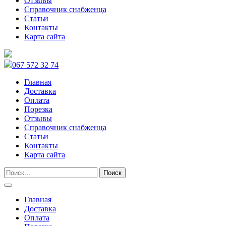
Отзывы
Справочник снабженца
Статьи
Контакты
Карта сайта
067 572 32 74
Главная
Доставка
Оплата
Порезка
Отзывы
Справочник снабженца
Статьи
Контакты
Карта сайта
Главная
Доставка
Оплата