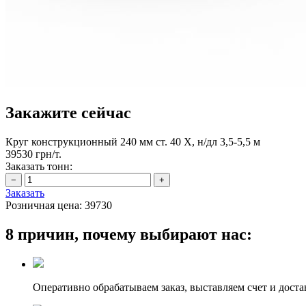
Закажите сейчас
Круг конструкционный 240 мм ст. 40 Х, н/дл 3,5-5,5 м
39530 грн/т.
Заказать тонн:
Заказать
Розничная цена:
39730
8 причин, почему выбирают нас:
Оперативно обрабатываем заказ, выставляем счет и доста