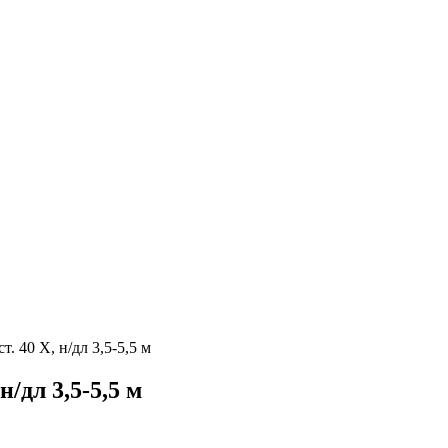
. 40 Х, н/дл 3,5-5,5 м
/дл 3,5-5,5 м