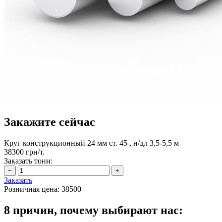
Закажите сейчас
Круг конструкционный 24 мм ст. 45 , н/дл 3,5-5,5 м
38300 грн/т.
Заказать тонн:
Заказать
Розничная цена:
38500
8 причин, почему выбирают нас: