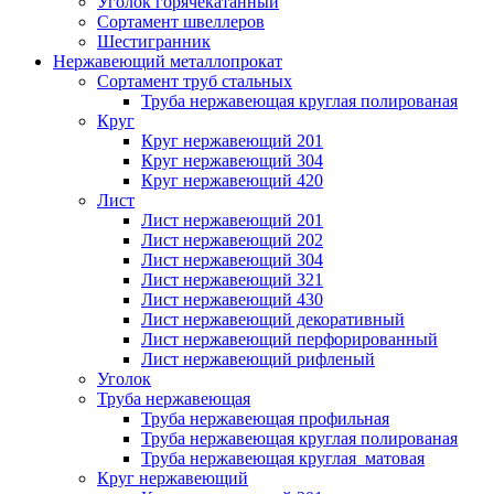
Уголок горячекатанный
Сортамент швеллеров
Шестигранник
Нержавеющий металлопрокат
Сортамент труб стальных
Труба нержавеющая круглая полированая
Круг
Круг нержавеющий 201
Круг нержавеющий 304
Круг нержавеющий 420
Лист
Лист нержавеющий 201
Лист нержавеющий 202
Лист нержавеющий 304
Лист нержавеющий 321
Лист нержавеющий 430
Лист нержавеющий декоративный
Лист нержавеющий перфорированный
Лист нержавеющий рифленый
Уголок
Труба нержавеющая
Труба нержавеющая профильная
Труба нержавеющая круглая полированая
Труба нержавеющая круглая матовая
Круг нержавеющий