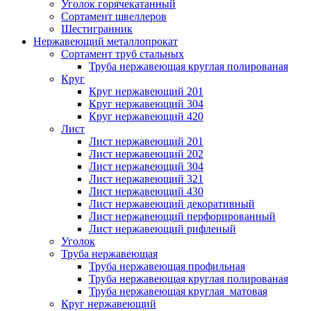
Уголок горячекатанный
Сортамент швеллеров
Шестигранник
Нержавеющий металлопрокат
Сортамент труб стальных
Труба нержавеющая круглая полированая
Круг
Круг нержавеющий 201
Круг нержавеющий 304
Круг нержавеющий 420
Лист
Лист нержавеющий 201
Лист нержавеющий 202
Лист нержавеющий 304
Лист нержавеющий 321
Лист нержавеющий 430
Лист нержавеющий декоративный
Лист нержавеющий перфорированный
Лист нержавеющий рифленый
Уголок
Труба нержавеющая
Труба нержавеющая профильная
Труба нержавеющая круглая полированая
Труба нержавеющая круглая матовая
Круг нержавеющий