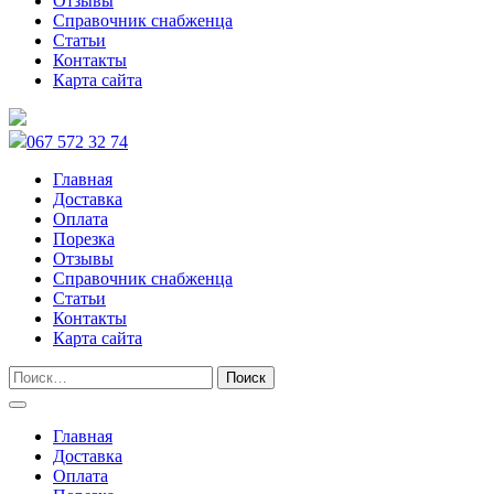
Отзывы
Справочник снабженца
Статьи
Контакты
Карта сайта
067 572 32 74
Главная
Доставка
Оплата
Порезка
Отзывы
Справочник снабженца
Статьи
Контакты
Карта сайта
Главная
Доставка
Оплата