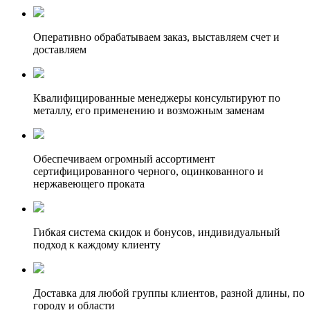
Оперативно обрабатываем заказ, выставляем счет и
доставляем
Квалифицированные менеджеры консультируют по
металлу, его применению и возможным заменам
Обеспечиваем огромный ассортимент
сертифицированного черного, оцинкованного и
нержавеющего проката
Гибкая система скидок и бонусов, индивидуальный
подход к каждому клиенту
Доставка для любой группы клиентов, разной длины, по
городу и области