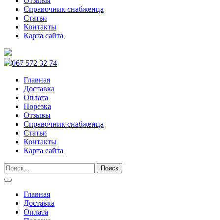
Отзывы
Справочник снабженца
Статьи
Контакты
Карта сайта
067 572 32 74
Главная
Доставка
Оплата
Порезка
Отзывы
Справочник снабженца
Статьи
Контакты
Карта сайта
Главная
Доставка
Оплата