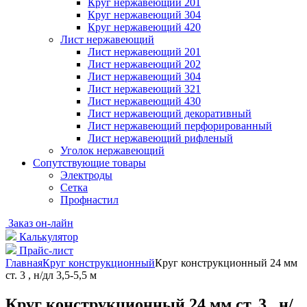
Круг нержавеющий 201
Круг нержавеющий 304
Круг нержавеющий 420
Лист нержавеющий
Лист нержавеющий 201
Лист нержавеющий 202
Лист нержавеющий 304
Лист нержавеющий 321
Лист нержавеющий 430
Лист нержавеющий декоративный
Лист нержавеющий перфорированный
Лист нержавеющий рифленый
Уголок нержавеющий
Cопутствующие товары
Электроды
Сетка
Профнастил
Заказ он-лайн
Калькулятор
Прайс-лист
Главная
Круг конструкционный
Круг конструкционный 24 мм
ст. 3 , н/дл 3,5-5,5 м
Круг конструкционный 24 мм ст. 3 , н/