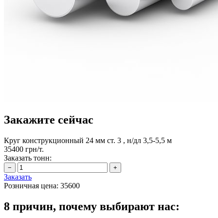
Закажите сейчас
Круг конструкционный 24 мм ст. 3 , н/дл 3,5-5,5 м
35400 грн/т.
Заказать тонн:
Заказать
Розничная цена:
35600
8 причин, почему выбирают нас: