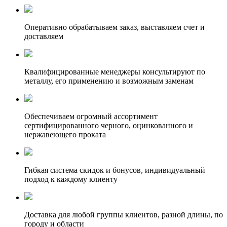
Оперативно обрабатываем заказ, выставляем счет и
доставляем
Квалифицированные менеджеры консультируют по
металлу, его применению и возможным заменам
Обеспечиваем огромный ассортимент
сертифицированного черного, оцинкованного и
нержавеющего проката
Гибкая система скидок и бонусов, индивидуальный
подход к каждому клиенту
Доставка для любой группы клиентов, разной длины, по
городу и области