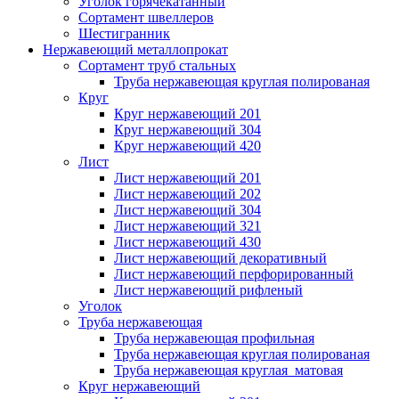
Уголок горячекатанный
Сортамент швеллеров
Шестигранник
Нержавеющий металлопрокат
Сортамент труб стальных
Труба нержавеющая круглая полированая
Круг
Круг нержавеющий 201
Круг нержавеющий 304
Круг нержавеющий 420
Лист
Лист нержавеющий 201
Лист нержавеющий 202
Лист нержавеющий 304
Лист нержавеющий 321
Лист нержавеющий 430
Лист нержавеющий декоративный
Лист нержавеющий перфорированный
Лист нержавеющий рифленый
Уголок
Труба нержавеющая
Труба нержавеющая профильная
Труба нержавеющая круглая полированая
Труба нержавеющая круглая матовая
Круг нержавеющий