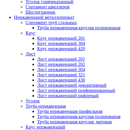
Уголок горячекатанный
Сортамент швеллеров
Шестигранник
Нержавеющий металлопрокат
Сортамент труб стальных
Труба нержавеющая круглая полированая
Круг
Круг нержавеющий 201
Круг нержавеющий 304
Круг нержавеющий 420
Лист
Лист нержавеющий 201
Лист нержавеющий 202
Лист нержавеющий 304
Лист нержавеющий 321
Лист нержавеющий 430
Лист нержавеющий декоративный
Лист нержавеющий перфорированный
Лист нержавеющий рифленый
Уголок
Труба нержавеющая
Труба нержавеющая профильная
Труба нержавеющая круглая полированая
Труба нержавеющая круглая матовая
Круг нержавеющий