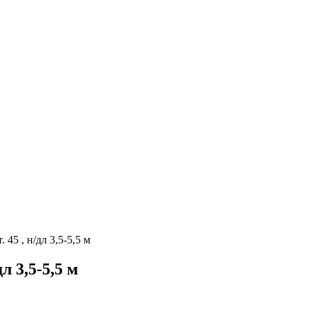
45 , н/дл 3,5-5,5 м
л 3,5-5,5 м