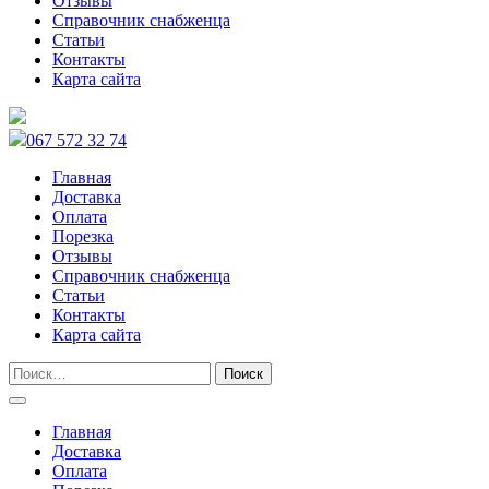
Отзывы
Справочник снабженца
Статьи
Контакты
Карта сайта
067 572 32 74
Главная
Доставка
Оплата
Порезка
Отзывы
Справочник снабженца
Статьи
Контакты
Карта сайта
Главная
Доставка
Оплата