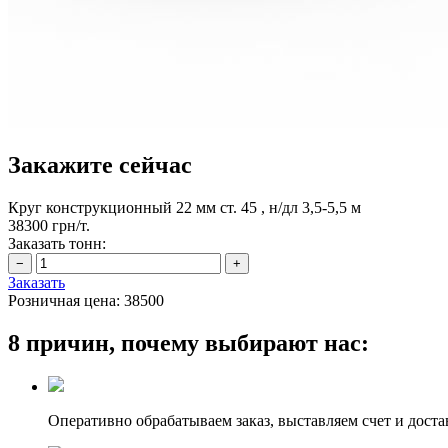
Закажите сейчас
Круг конструкционный 22 мм ст. 45 , н/дл 3,5-5,5 м
38300 грн/т.
Заказать тонн:
Заказать
Розничная цена:
38500
8 причин, почему выбирают нас:
Оперативно обрабатываем заказ, выставляем счет и доста