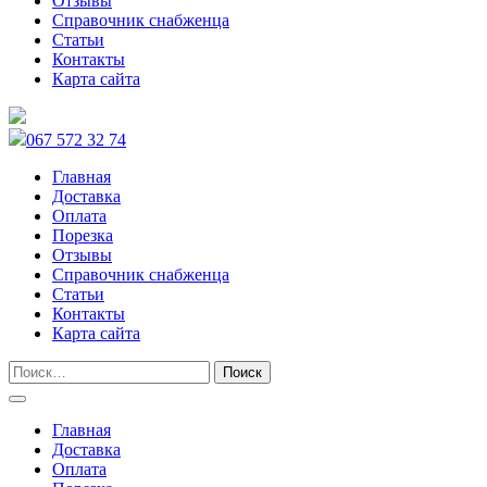
Отзывы
Справочник снабженца
Статьи
Контакты
Карта сайта
067 572 32 74
Главная
Доставка
Оплата
Порезка
Отзывы
Справочник снабженца
Статьи
Контакты
Карта сайта
Главная
Доставка
Оплата