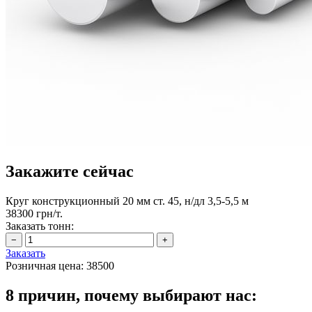
Закажите сейчас
Круг конструкционный 20 мм ст. 45, н/дл 3,5-5,5 м
38300 грн/т.
Заказать тонн:
Заказать
Розничная цена:
38500
8 причин, почему выбирают нас: