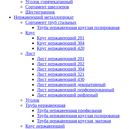
Уголок горячекатанный
Сортамент швеллеров
Шестигранник
Нержавеющий металлопрокат
Сортамент труб стальных
Труба нержавеющая круглая полированая
Круг
Круг нержавеющий 201
Круг нержавеющий 304
Круг нержавеющий 420
Лист
Лист нержавеющий 201
Лист нержавеющий 202
Лист нержавеющий 304
Лист нержавеющий 321
Лист нержавеющий 430
Лист нержавеющий декоративный
Лист нержавеющий перфорированный
Лист нержавеющий рифленый
Уголок
Труба нержавеющая
Труба нержавеющая профильная
Труба нержавеющая круглая полированая
Труба нержавеющая круглая матовая
Круг нержавеющий