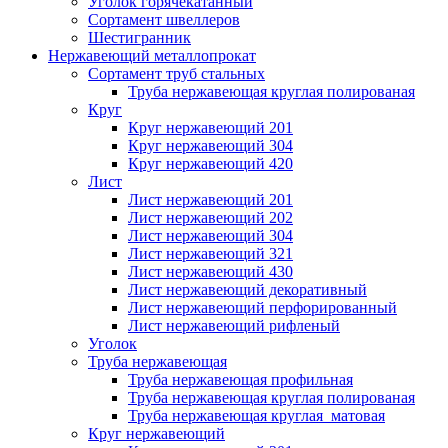
Уголок горячекатанный
Сортамент швеллеров
Шестигранник
Нержавеющий металлопрокат
Сортамент труб стальных
Труба нержавеющая круглая полированая
Круг
Круг нержавеющий 201
Круг нержавеющий 304
Круг нержавеющий 420
Лист
Лист нержавеющий 201
Лист нержавеющий 202
Лист нержавеющий 304
Лист нержавеющий 321
Лист нержавеющий 430
Лист нержавеющий декоративный
Лист нержавеющий перфорированный
Лист нержавеющий рифленый
Уголок
Труба нержавеющая
Труба нержавеющая профильная
Труба нержавеющая круглая полированая
Труба нержавеющая круглая матовая
Круг нержавеющий