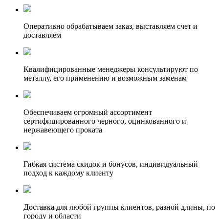
Оперативно обрабатываем заказ, выставляем счет и
доставляем
Квалифицированные менеджеры консультируют по
металлу, его применению и возможным заменам
Обеспечиваем огромный ассортимент
сертифицированного черного, оцинкованного и
нержавеющего проката
Гибкая система скидок и бонусов, индивидуальный
подход к каждому клиенту
Доставка для любой группы клиентов, разной длины, по
городу и области