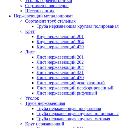
Уголок горячекатанный
Сортамент швеллеров
Шестигранник
Нержавеющий металлопрокат
Сортамент труб стальных
Труба нержавеющая круглая полированая
Круг
Круг нержавеющий 201
Круг нержавеющий 304
Круг нержавеющий 420
Лист
Лист нержавеющий 201
Лист нержавеющий 202
Лист нержавеющий 304
Лист нержавеющий 321
Лист нержавеющий 430
Лист нержавеющий декоративный
Лист нержавеющий перфорированный
Лист нержавеющий рифленый
Уголок
Труба нержавеющая
Труба нержавеющая профильная
Труба нержавеющая круглая полированая
Труба нержавеющая круглая матовая
Круг нержавеющий