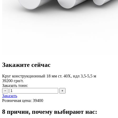
Закажите сейчас
Круг конструкционный 18 мм ст. 40Х, ндл 3,5-5,5 м
39200 грн/т.
Заказать тонн:
Заказать
Розничная цена:
39400
8 причин, почему выбирают нас: