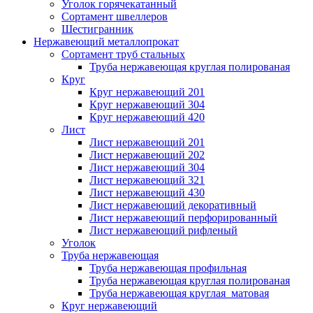
Уголок горячекатанный
Сортамент швеллеров
Шестигранник
Нержавеющий металлопрокат
Сортамент труб стальных
Труба нержавеющая круглая полированая
Круг
Круг нержавеющий 201
Круг нержавеющий 304
Круг нержавеющий 420
Лист
Лист нержавеющий 201
Лист нержавеющий 202
Лист нержавеющий 304
Лист нержавеющий 321
Лист нержавеющий 430
Лист нержавеющий декоративный
Лист нержавеющий перфорированный
Лист нержавеющий рифленый
Уголок
Труба нержавеющая
Труба нержавеющая профильная
Труба нержавеющая круглая полированая
Труба нержавеющая круглая матовая
Круг нержавеющий