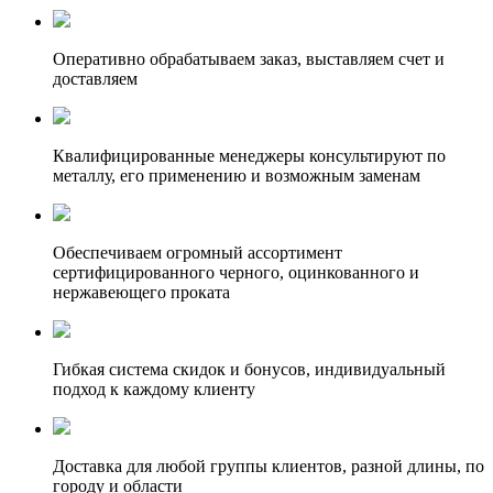
Оперативно обрабатываем заказ, выставляем счет и
доставляем
Квалифицированные менеджеры консультируют по
металлу, его применению и возможным заменам
Обеспечиваем огромный ассортимент
сертифицированного черного, оцинкованного и
нержавеющего проката
Гибкая система скидок и бонусов, индивидуальный
подход к каждому клиенту
Доставка для любой группы клиентов, разной длины, по
городу и области