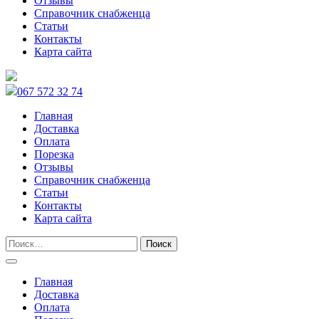
Отзывы
Справочник снабженца
Статьи
Контакты
Карта сайта
067 572 32 74
Главная
Доставка
Оплата
Порезка
Отзывы
Справочник снабженца
Статьи
Контакты
Карта сайта
Главная
Доставка
Оплата