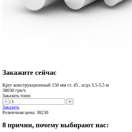
Закажите сейчас
Круг конструкционный 150 мм ст. 45 , н/дл 3,5-5,5 м
38030 грн/т.
Заказать тонн:
Заказать
Розничная цена:
38230
8 причин, почему выбирают нас: