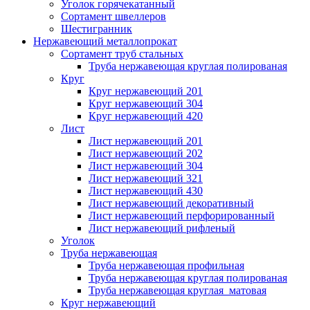
Уголок горячекатанный
Сортамент швеллеров
Шестигранник
Нержавеющий металлопрокат
Сортамент труб стальных
Труба нержавеющая круглая полированая
Круг
Круг нержавеющий 201
Круг нержавеющий 304
Круг нержавеющий 420
Лист
Лист нержавеющий 201
Лист нержавеющий 202
Лист нержавеющий 304
Лист нержавеющий 321
Лист нержавеющий 430
Лист нержавеющий декоративный
Лист нержавеющий перфорированный
Лист нержавеющий рифленый
Уголок
Труба нержавеющая
Труба нержавеющая профильная
Труба нержавеющая круглая полированая
Труба нержавеющая круглая матовая
Круг нержавеющий