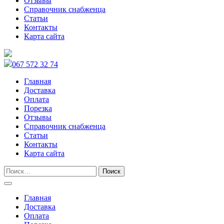
Отзывы
Справочник снабженца
Статьи
Контакты
Карта сайта
067 572 32 74
Главная
Доставка
Оплата
Порезка
Отзывы
Справочник снабженца
Статьи
Контакты
Карта сайта
Главная
Доставка
Оплата