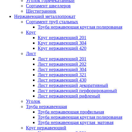
Уголок горячекатанный
Сортамент швеллеров
Шестигранник
Нержавеющий металлопрокат
Сортамент труб стальных
Труба нержавеющая круглая полированая
Круг
Круг нержавеющий 201
Круг нержавеющий 304
Круг нержавеющий 420
Лист
Лист нержавеющий 201
Лист нержавеющий 202
Лист нержавеющий 304
Лист нержавеющий 321
Лист нержавеющий 430
Лист нержавеющий декоративный
Лист нержавеющий перфорированный
Лист нержавеющий рифленый
Уголок
Труба нержавеющая
Труба нержавеющая профильная
Труба нержавеющая круглая полированая
Труба нержавеющая круглая матовая
Круг нержавеющий