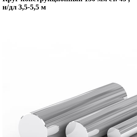
н/дл 3,5-5,5 м