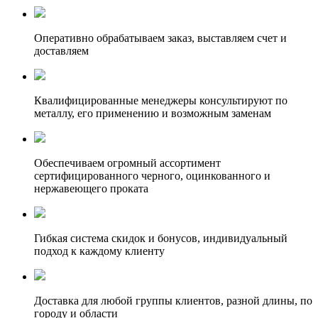
Оперативно обрабатываем заказ, выставляем счет и
доставляем
Квалифицированные менеджеры консультируют по
металлу, его применению и возможным заменам
Обеспечиваем огромный ассортимент
сертифицированного черного, оцинкованного и
нержавеющего проката
Гибкая система скидок и бонусов, индивидуальный
подход к каждому клиенту
Доставка для любой группы клиентов, разной длины, по
городу и области