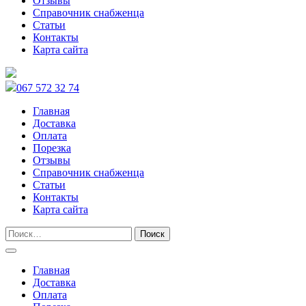
Отзывы
Справочник снабженца
Статьи
Контакты
Карта сайта
067 572 32 74
Главная
Доставка
Оплата
Порезка
Отзывы
Справочник снабженца
Статьи
Контакты
Карта сайта
Главная
Доставка
Оплата