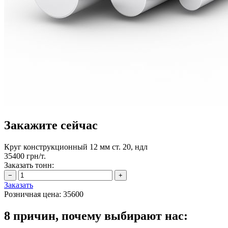
Закажите сейчас
Круг конструкционный 12 мм ст. 20, ндл
35400 грн/т.
Заказать тонн:
Заказать
Розничная цена:
35600
8 причин, почему выбирают нас: