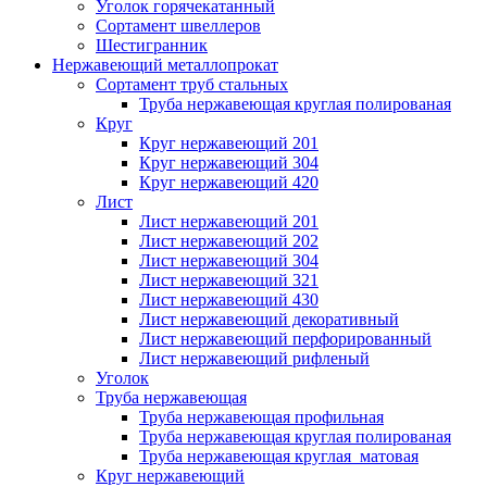
Уголок горячекатанный
Сортамент швеллеров
Шестигранник
Нержавеющий металлопрокат
Сортамент труб стальных
Труба нержавеющая круглая полированая
Круг
Круг нержавеющий 201
Круг нержавеющий 304
Круг нержавеющий 420
Лист
Лист нержавеющий 201
Лист нержавеющий 202
Лист нержавеющий 304
Лист нержавеющий 321
Лист нержавеющий 430
Лист нержавеющий декоративный
Лист нержавеющий перфорированный
Лист нержавеющий рифленый
Уголок
Труба нержавеющая
Труба нержавеющая профильная
Труба нержавеющая круглая полированая
Труба нержавеющая круглая матовая
Круг нержавеющий