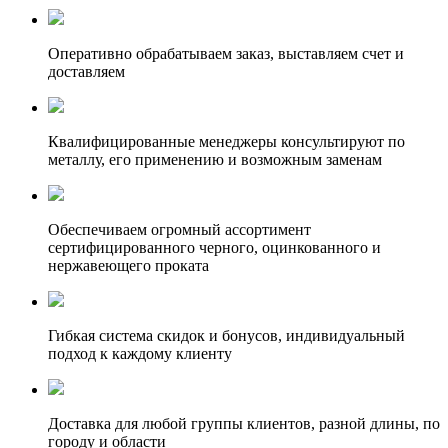
Оперативно обрабатываем заказ, выставляем счет и
доставляем
Квалифицированные менеджеры консультируют по
металлу, его применению и возможным заменам
Обеспечиваем огромный ассортимент
сертифицированного черного, оцинкованного и
нержавеющего проката
Гибкая система скидок и бонусов, индивидуальный
подход к каждому клиенту
Доставка для любой группы клиентов, разной длины, по
городу и области