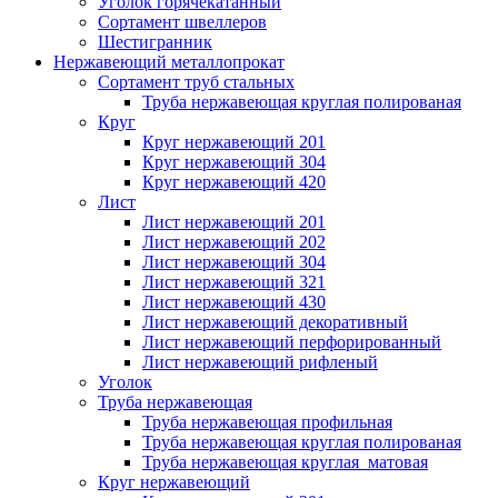
Уголок горячекатанный
Сортамент швеллеров
Шестигранник
Нержавеющий металлопрокат
Сортамент труб стальных
Труба нержавеющая круглая полированая
Круг
Круг нержавеющий 201
Круг нержавеющий 304
Круг нержавеющий 420
Лист
Лист нержавеющий 201
Лист нержавеющий 202
Лист нержавеющий 304
Лист нержавеющий 321
Лист нержавеющий 430
Лист нержавеющий декоративный
Лист нержавеющий перфорированный
Лист нержавеющий рифленый
Уголок
Труба нержавеющая
Труба нержавеющая профильная
Труба нержавеющая круглая полированая
Труба нержавеющая круглая матовая
Круг нержавеющий