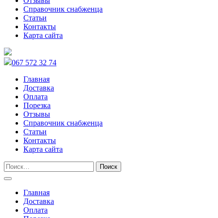
Отзывы
Справочник снабженца
Статьи
Контакты
Карта сайта
067 572 32 74
Главная
Доставка
Оплата
Порезка
Отзывы
Справочник снабженца
Статьи
Контакты
Карта сайта
Главная
Доставка
Оплата