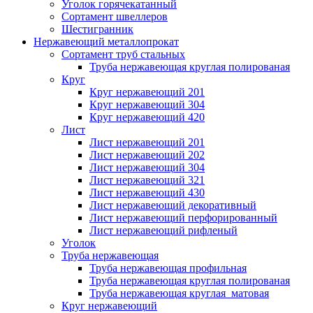
Уголок горячекатанный
Сортамент швеллеров
Шестигранник
Нержавеющий металлопрокат
Сортамент труб стальных
Труба нержавеющая круглая полированая
Круг
Круг нержавеющий 201
Круг нержавеющий 304
Круг нержавеющий 420
Лист
Лист нержавеющий 201
Лист нержавеющий 202
Лист нержавеющий 304
Лист нержавеющий 321
Лист нержавеющий 430
Лист нержавеющий декоративный
Лист нержавеющий перфорированный
Лист нержавеющий рифленый
Уголок
Труба нержавеющая
Труба нержавеющая профильная
Труба нержавеющая круглая полированая
Труба нержавеющая круглая матовая
Круг нержавеющий