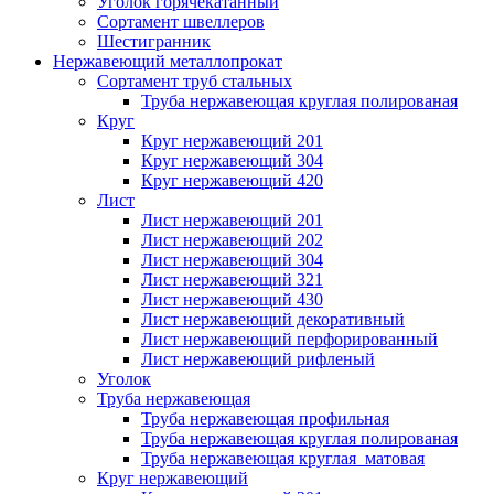
Уголок горячекатанный
Сортамент швеллеров
Шестигранник
Нержавеющий металлопрокат
Сортамент труб стальных
Труба нержавеющая круглая полированая
Круг
Круг нержавеющий 201
Круг нержавеющий 304
Круг нержавеющий 420
Лист
Лист нержавеющий 201
Лист нержавеющий 202
Лист нержавеющий 304
Лист нержавеющий 321
Лист нержавеющий 430
Лист нержавеющий декоративный
Лист нержавеющий перфорированный
Лист нержавеющий рифленый
Уголок
Труба нержавеющая
Труба нержавеющая профильная
Труба нержавеющая круглая полированая
Труба нержавеющая круглая матовая
Круг нержавеющий