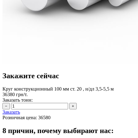
Закажите сейчас
Круг конструкционный 100 мм ст. 20 , н/дл 3,5-5,5 м
36380 грн/т.
Заказать тонн:
Заказать
Розничная цена:
36580
8 причин, почему выбирают нас: