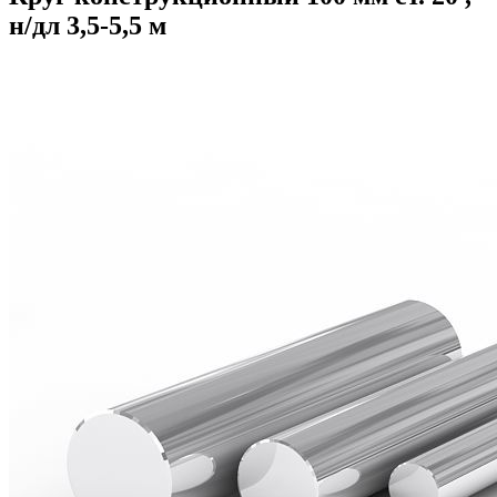
н/дл 3,5-5,5 м