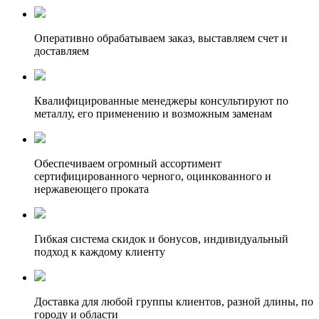
Оперативно обрабатываем заказ, выставляем счет и
доставляем
Квалифицированные менеджеры консультируют по
металлу, его применению и возможным заменам
Обеспечиваем огромный ассортимент
сертифицированного черного, оцинкованного и
нержавеющего проката
Гибкая система скидок и бонусов, индивидуальный
подход к каждому клиенту
Доставка для любой группы клиентов, разной длины, по
городу и области