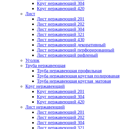
Круг нержавеющий 304
Круг нержавеющий 420
Лист
Лист нержавеющий 201
Лист нержавеющий 202
Лист нержавеющий 304
Лист нержавеющий 321
Лист нержавеющий 430
Лист нержавеющий декоративный
Лист нержавеющий перфорированный
Лист нержавеющий рифленый
Уголок
Труба нержавеющая
Труба нержавеющая профильная
Труба нержавеющая круглая полированая
Труба нержавеющая круглая матовая
Круг нержавеющий
Круг нержавеющий 201
Круг нержавеющий 304
Круг нержавеющий 420
Лист нержавеющий
Лист нержавеющий 201
Лист нержавеющий 202
Лист нержавеющий 304
Лист нержавеющий 321