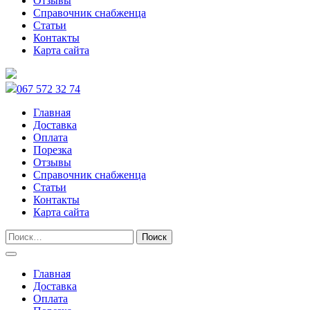
Отзывы
Справочник снабженца
Статьи
Контакты
Карта сайта
067 572 32 74
Главная
Доставка
Оплата
Порезка
Отзывы
Справочник снабженца
Статьи
Контакты
Карта сайта
Главная
Доставка
Оплата