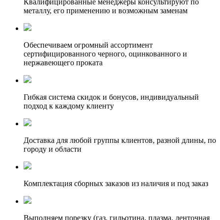
Квалифицированные менеджеры консультируют по
металлу, его применению и возможным заменам
Обеспечиваем огромный ассортимент
сертифицированного черного, оцинкованного и
нержавеющего проката
Гибкая система скидок и бонусов, индивидуальный
подход к каждому клиенту
Доставка для любой группы клиентов, разной длины, по
городу и области
Комплектация сборных заказов из наличия и под заказ
Выполняем порезку (газ, гильотина, плазма, ленточная