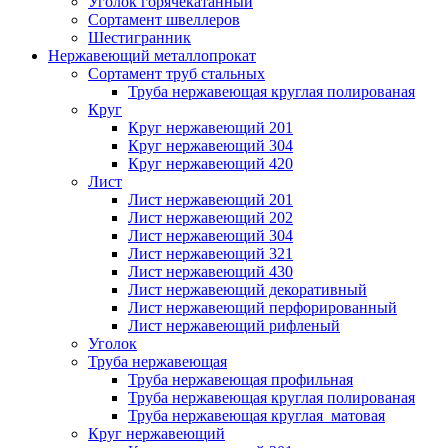
Уголок горячекатанный
Сортамент швеллеров
Шестигранник
Нержавеющий металлопрокат
Сортамент труб стальных
Труба нержавеющая круглая полированая
Круг
Круг нержавеющий 201
Круг нержавеющий 304
Круг нержавеющий 420
Лист
Лист нержавеющий 201
Лист нержавеющий 202
Лист нержавеющий 304
Лист нержавеющий 321
Лист нержавеющий 430
Лист нержавеющий декоративный
Лист нержавеющий перфорированный
Лист нержавеющий рифленый
Уголок
Труба нержавеющая
Труба нержавеющая профильная
Труба нержавеющая круглая полированая
Труба нержавеющая круглая матовая
Круг нержавеющий