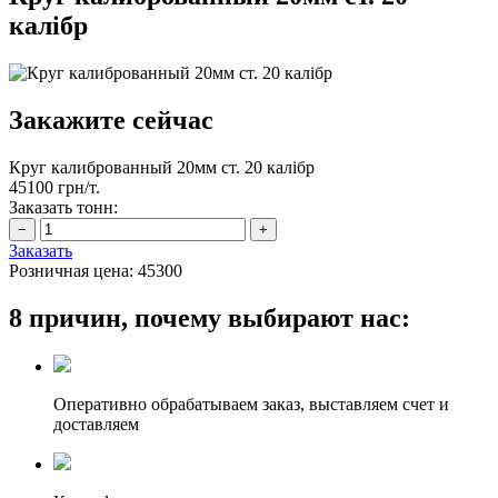
калібр
Закажите сейчас
Круг калиброванный 20мм ст. 20 калібр
45100 грн/т.
Заказать тонн:
Заказать
Розничная цена:
45300
8 причин, почему выбирают нас:
Оперативно обрабатываем заказ, выставляем счет и
доставляем