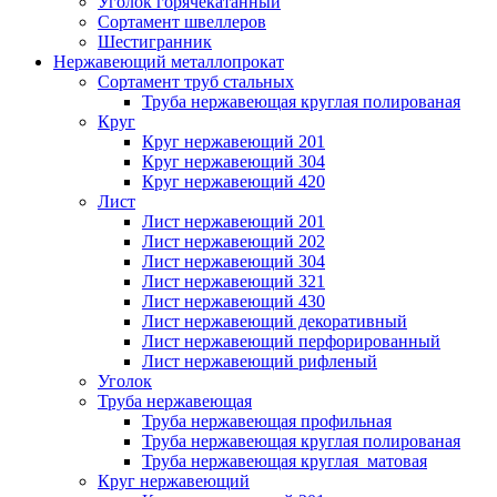
Уголок горячекатанный
Сортамент швеллеров
Шестигранник
Нержавеющий металлопрокат
Сортамент труб стальных
Труба нержавеющая круглая полированая
Круг
Круг нержавеющий 201
Круг нержавеющий 304
Круг нержавеющий 420
Лист
Лист нержавеющий 201
Лист нержавеющий 202
Лист нержавеющий 304
Лист нержавеющий 321
Лист нержавеющий 430
Лист нержавеющий декоративный
Лист нержавеющий перфорированный
Лист нержавеющий рифленый
Уголок
Труба нержавеющая
Труба нержавеющая профильная
Труба нержавеющая круглая полированая
Труба нержавеющая круглая матовая
Круг нержавеющий