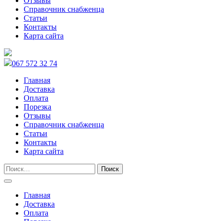
Отзывы
Справочник снабженца
Статьи
Контакты
Карта сайта
067 572 32 74
Главная
Доставка
Оплата
Порезка
Отзывы
Справочник снабженца
Статьи
Контакты
Карта сайта
Главная
Доставка
Оплата