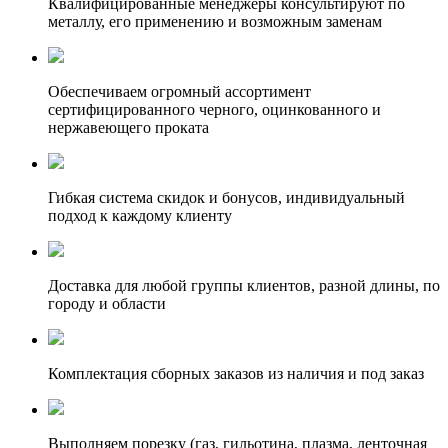
Квалифицированные менеджеры консультируют по
металлу, его применению и возможным заменам
Обеспечиваем огромный ассортимент
сертифицированного черного, оцинкованного и
нержавеющего проката
Гибкая система скидок и бонусов, индивидуальный
подход к каждому клиенту
Доставка для любой группы клиентов, разной длины, по
городу и области
Комплектация сборных заказов из наличия и под заказ
Выполняем порезку (газ, гильотина, плазма, ленточная