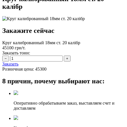
калібр
Закажите сейчас
Круг калиброванный 18мм ст. 20 калібр
45100 грн/т.
Заказать тонн:
Заказать
Розничная цена:
45300
8 причин, почему выбирают нас:
Оперативно обрабатываем заказ, выставляем счет и
доставляем