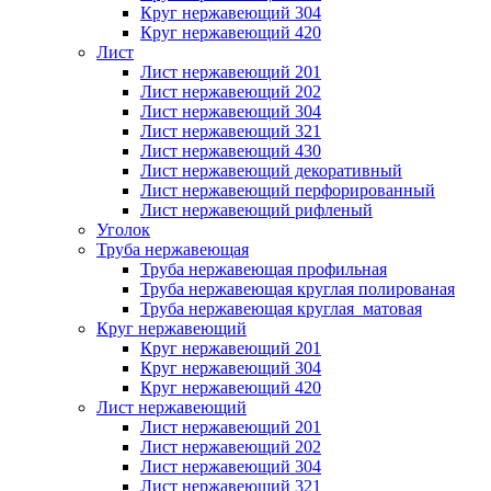
Круг нержавеющий 304
Круг нержавеющий 420
Лист
Лист нержавеющий 201
Лист нержавеющий 202
Лист нержавеющий 304
Лист нержавеющий 321
Лист нержавеющий 430
Лист нержавеющий декоративный
Лист нержавеющий перфорированный
Лист нержавеющий рифленый
Уголок
Труба нержавеющая
Труба нержавеющая профильная
Труба нержавеющая круглая полированая
Труба нержавеющая круглая матовая
Круг нержавеющий
Круг нержавеющий 201
Круг нержавеющий 304
Круг нержавеющий 420
Лист нержавеющий
Лист нержавеющий 201
Лист нержавеющий 202
Лист нержавеющий 304
Лист нержавеющий 321