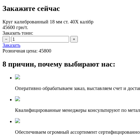
Закажите сейчас
Круг калиброванный 18 мм ст. 40Х калібр
45600 грн/т.
Заказать тонн:
Заказать
Розничная цена:
45800
8 причин, почему выбирают нас:
Оперативно обрабатываем заказ, выставляем счет и доста
Квалифицированные менеджеры консультируют по метал
Обеспечиваем огромный ассортимент сертифицированног