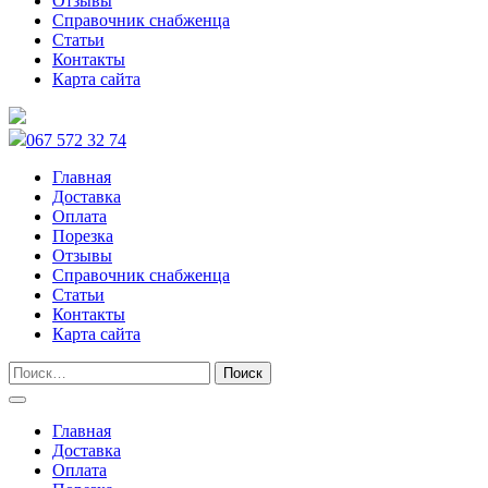
Отзывы
Справочник снабженца
Статьи
Контакты
Карта сайта
067 572 32 74
Главная
Доставка
Оплата
Порезка
Отзывы
Справочник снабженца
Статьи
Контакты
Карта сайта
Главная
Доставка
Оплата