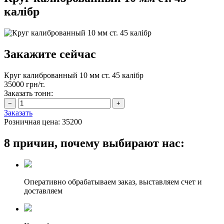
калібр
Закажите сейчас
Круг калиброванный 10 мм ст. 45 калібр
35000 грн/т.
Заказать тонн:
Заказать
Розничная цена:
35200
8 причин, почему выбирают нас:
Оперативно обрабатываем заказ, выставляем счет и
доставляем