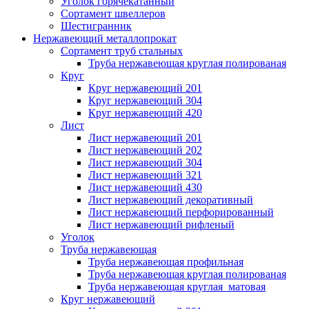
Уголок горячекатанный
Сортамент швеллеров
Шестигранник
Нержавеющий металлопрокат
Сортамент труб стальных
Труба нержавеющая круглая полированая
Круг
Круг нержавеющий 201
Круг нержавеющий 304
Круг нержавеющий 420
Лист
Лист нержавеющий 201
Лист нержавеющий 202
Лист нержавеющий 304
Лист нержавеющий 321
Лист нержавеющий 430
Лист нержавеющий декоративный
Лист нержавеющий перфорированный
Лист нержавеющий рифленый
Уголок
Труба нержавеющая
Труба нержавеющая профильная
Труба нержавеющая круглая полированая
Труба нержавеющая круглая матовая
Круг нержавеющий