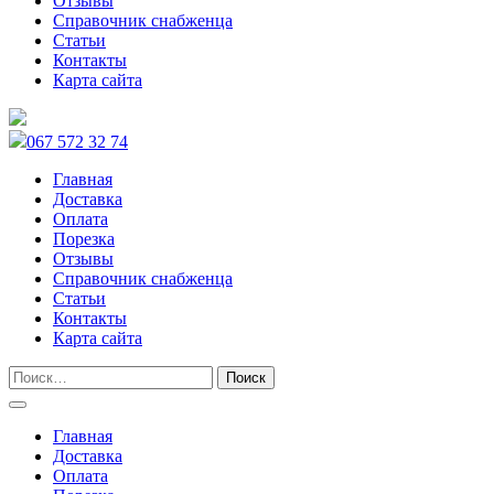
Отзывы
Справочник снабженца
Статьи
Контакты
Карта сайта
067 572 32 74
Главная
Доставка
Оплата
Порезка
Отзывы
Справочник снабженца
Статьи
Контакты
Карта сайта
Главная
Доставка
Оплата