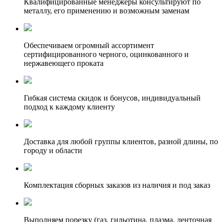
Квалифицированные менеджеры консультируют по
металлу, его применению и возможным заменам
Обеспечиваем огромный ассортимент
сертифицированного черного, оцинкованного и
нержавеющего проката
Гибкая система скидок и бонусов, индивидуальный
подход к каждому клиенту
Доставка для любой группы клиентов, разной длины, по
городу и области
Комплектация сборных заказов из наличия и под заказ
Выполняем порезку (газ, гильотина, плазма, ленточная