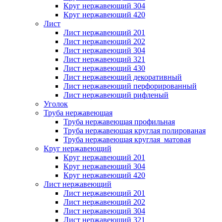
Круг нержавеющий 304
Круг нержавеющий 420
Лист
Лист нержавеющий 201
Лист нержавеющий 202
Лист нержавеющий 304
Лист нержавеющий 321
Лист нержавеющий 430
Лист нержавеющий декоративный
Лист нержавеющий перфорированный
Лист нержавеющий рифленый
Уголок
Труба нержавеющая
Труба нержавеющая профильная
Труба нержавеющая круглая полированая
Труба нержавеющая круглая матовая
Круг нержавеющий
Круг нержавеющий 201
Круг нержавеющий 304
Круг нержавеющий 420
Лист нержавеющий
Лист нержавеющий 201
Лист нержавеющий 202
Лист нержавеющий 304
Лист нержавеющий 321