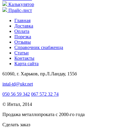
Калькулятор
Прайс-лист
Главная
Доставка
Оплата
Порезка
Отзывы
Справочник снабженца
Статьи
Контакты
Карта сайта
61060, г. Харьков, пр.Л.Ландау, 155б
intal-td@ukr.net
050 56 59 342
067 572 32 74
© Интал, 2014
Продажа металлопроката с 2000-го года
Сделать заказ