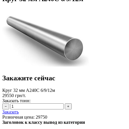
Закажите сейчас
Круг 32 мм А240С 6/9/12м
29550 грн/т.
Заказать тонн:
Заказать
Розничная цена:
29750
Заголовок к классу вывод из категории