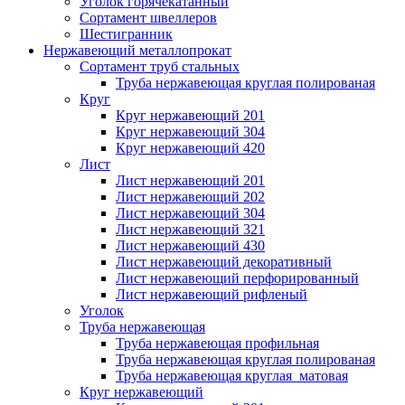
Уголок горячекатанный
Сортамент швеллеров
Шестигранник
Нержавеющий металлопрокат
Сортамент труб стальных
Труба нержавеющая круглая полированая
Круг
Круг нержавеющий 201
Круг нержавеющий 304
Круг нержавеющий 420
Лист
Лист нержавеющий 201
Лист нержавеющий 202
Лист нержавеющий 304
Лист нержавеющий 321
Лист нержавеющий 430
Лист нержавеющий декоративный
Лист нержавеющий перфорированный
Лист нержавеющий рифленый
Уголок
Труба нержавеющая
Труба нержавеющая профильная
Труба нержавеющая круглая полированая
Труба нержавеющая круглая матовая
Круг нержавеющий