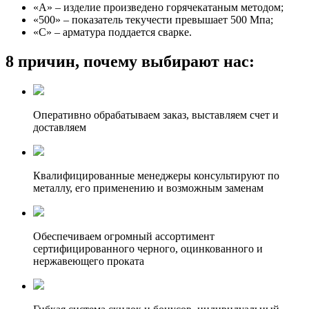
«А» – изделие произведено горячекатаным методом;
«500» – показатель текучести превышает 500 Мпа;
«С» – арматура поддается сварке.
8 причин, почему выбирают нас:
Оперативно обрабатываем заказ, выставляем счет и
доставляем
Квалифицированные менеджеры консультируют по
металлу, его применению и возможным заменам
Обеспечиваем огромный ассортимент
сертифицированного черного, оцинкованного и
нержавеющего проката