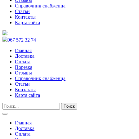
Отзывы
Справочник снабженца
Статьи
Контакты
Карта сайта
067 572 32 74
Главная
Доставка
Оплата
Порезка
Отзывы
Справочник снабженца
Статьи
Контакты
Карта сайта
Главная
Доставка
Оплата